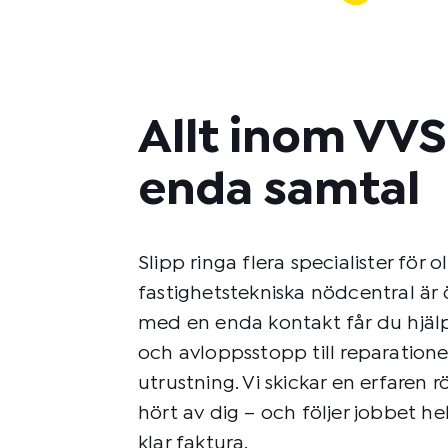
Allt inom VV
enda samtal
Slipp ringa flera specialister för 
fastighetstekniska nödcentral är
med en enda kontakt får du hjälp
och avloppsstopp till reparatione
utrustning. Vi skickar en erfaren rö
hört av dig – och följer jobbet hel
klar faktura.