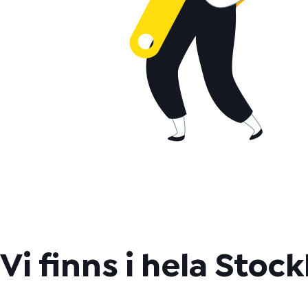
Vi finns i hela Stoc