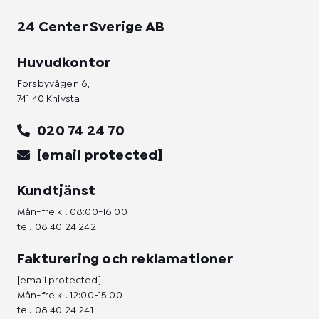
24 Center Sverige AB
Huvudkontor
Forsbyvägen 6,
741 40 Knivsta
020 74 24 70
[email protected]
Kundtjänst
Mån-fre kl. 08:00-16:00
tel.
08 40 24 242
Fakturering och reklamationer
[email protected]
Mån-fre kl. 12:00-15:00
tel.
08 40 24 241