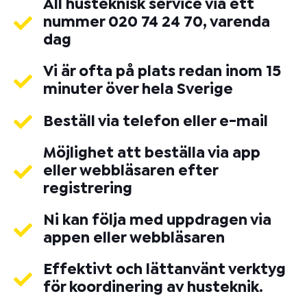
All husteknisk service via ett
nummer 020 74 24 70, varenda
dag
Vi är ofta på plats redan inom 15
minuter över hela Sverige
Beställ via telefon eller e-mail
Möjlighet att beställa via app
eller webbläsaren efter
registrering
Ni kan följa med uppdragen via
appen eller webbläsaren
Effektivt och lättanvänt verktyg
för koordinering av husteknik.