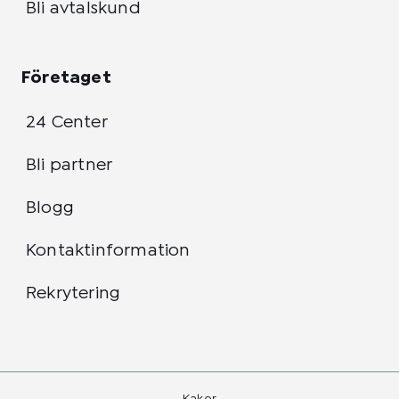
Bli avtalskund
Företaget
24 Center
Bli partner
Blogg
Kontaktinformation
Rekrytering
Kakor