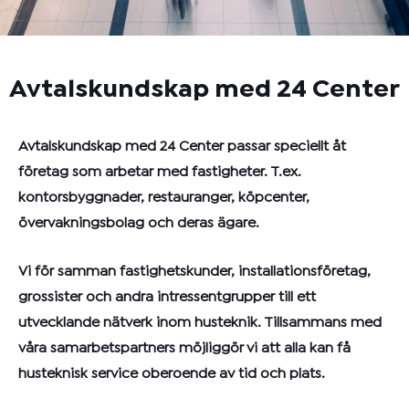
Avtalskundskap med 24 Center
Avtalskundskap med 24 Center passar speciellt åt
företag som arbetar med fastigheter. T.ex.
kontorsbyggnader, restauranger, köpcenter,
övervakningsbolag och deras ägare.
Vi för samman fastighetskunder, installationsföretag,
grossister och andra intressentgrupper till ett
utvecklande nätverk inom husteknik. Tillsammans med
våra samarbetspartners möjliggör vi att alla kan få
husteknisk service oberoende av tid och plats.