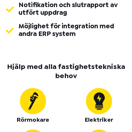
Notifikation och slutrapport av
utfört uppdrag
Möjlighet för integration med
andra ERP system
Hjälp med alla fastighetstekniska
behov
Rörmokare
Elektriker