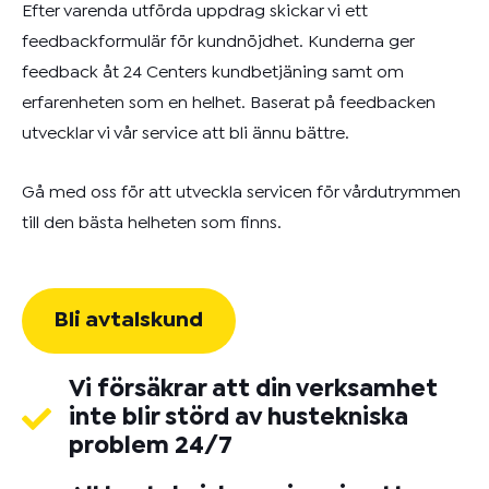
Efter varenda utförda uppdrag skickar vi ett
feedbackformulär för kundnöjdhet. Kunderna ger
feedback åt 24 Centers kundbetjäning samt om
erfarenheten som en helhet. Baserat på feedbacken
utvecklar vi vår service att bli ännu bättre.
Gå med oss för att utveckla servicen för vårdutrymmen
till den bästa helheten som finns.
Bli avtalskund
Vi försäkrar att din verksamhet
inte blir störd av hustekniska
problem 24/7