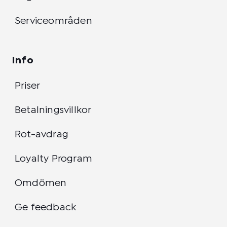
Serviceområden
Info
Priser
Betalningsvillkor
Rot-avdrag
Loyalty Program
Omdömen
Ge feedback