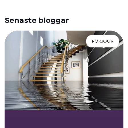
Senaste bloggar
RÖRJOUR