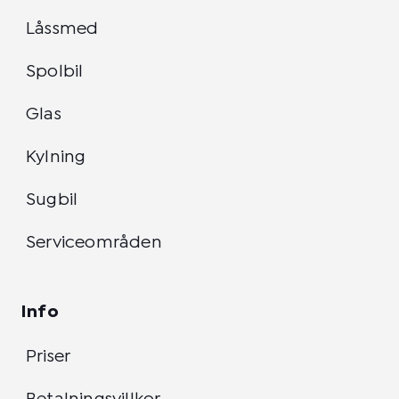
Låssmed
Spolbil
Glas
Kylning
Sugbil
Serviceområden
Info
Priser