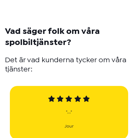
Vad säger folk om våra
spolbiltjänster?
Det är vad kunderna tycker om våra
tjänster:
"..."
Jour