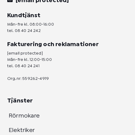
[email protected]
Kundtjänst
Mån-fre kl. 08:00-16:00
tel.
08 40 24 242
Fakturering och reklamationer
[email protected]
Mån-fre kl. 12:00-15:00
tel.
08 40 24 241
Org.nr: 559262-4919
Tjänster
Rörmokare
Elektriker