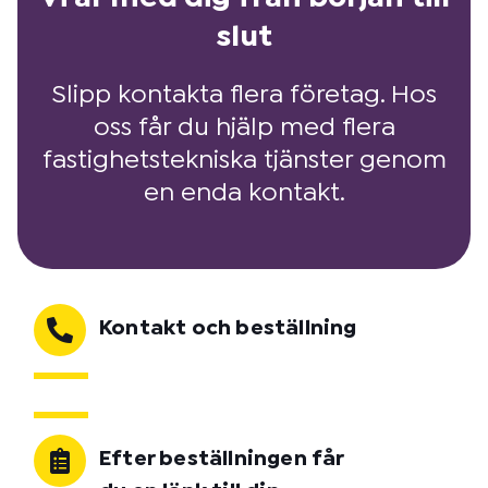
slut
Slipp kontakta flera företag. Hos
oss får du hjälp med flera
fastighetstekniska tjänster genom
en enda kontakt.
Kontakt och beställning
Efter beställningen får