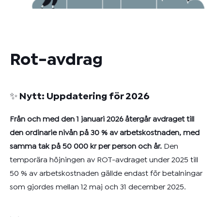
Rot-avdrag
✨ Nytt: Uppdatering för 2026
Från och med den 1 januari 2026 återgår avdraget till
den ordinarie nivån på 30 % av arbetskostnaden, med
samma tak på 50 000 kr per person och år.
Den
temporära höjningen av ROT-avdraget under 2025 till
50 % av arbetskostnaden gällde endast för betalningar
som gjordes mellan 12 maj och 31 december 2025.