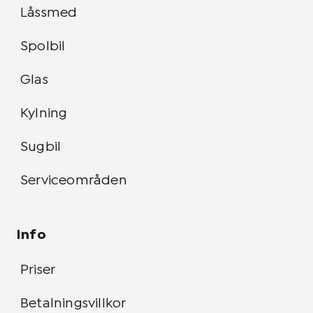
Låssmed
Spolbil
Glas
Kylning
Sugbil
Serviceområden
Info
Priser
Betalningsvillkor