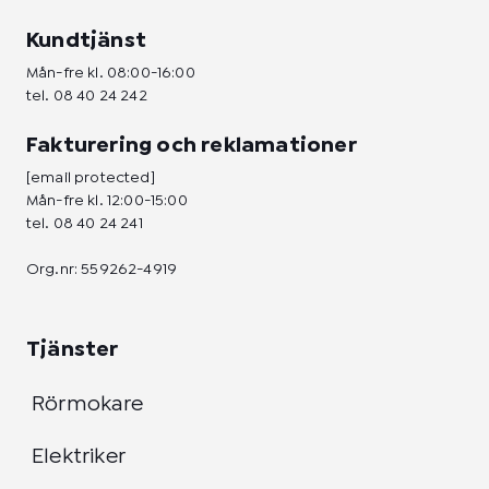
Kundtjänst
Mån-fre kl. 08:00-16:00
tel.
08 40 24 242
Fakturering och reklamationer
[email protected]
Mån-fre kl. 12:00-15:00
tel.
08 40 24 241
Org.nr: 559262-4919
Tjänster
Rörmokare
Elektriker