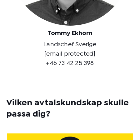
Tommy Ekhorn
Landschef Sverige
[email protected]
+46 73 42 25 398
Vilken avtalskundskap skulle
passa dig?