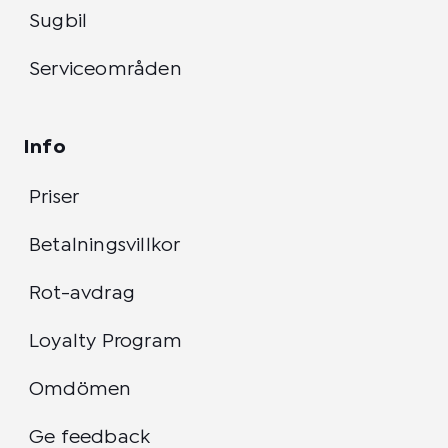
Sugbil
Serviceområden
Info
Priser
Betalningsvillkor
Rot-avdrag
Loyalty Program
Omdömen
Ge feedback