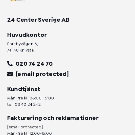
24 Center Sverige AB
Huvudkontor
Forsbyvägen 6,
741 40 Knivsta
020 74 24 70
[email protected]
Kundtjänst
Mån-fre kl. 08:00-16:00
tel.
08 40 24 242
Fakturering och reklamationer
[email protected]
Mån-fre kl. 12:00-15:00