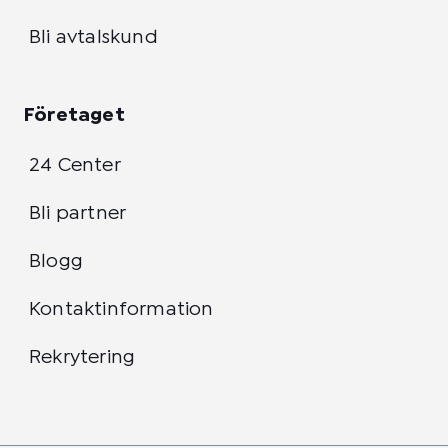
Bli avtalskund
Företaget
24 Center
Bli partner
Blogg
Kontaktinformation
Rekrytering