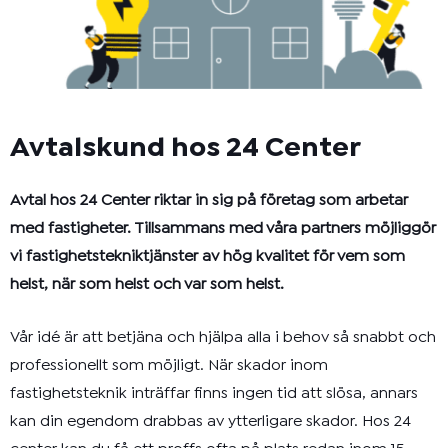
Avtalskund hos 24 Center
Avtal hos 24 Center riktar in sig på företag som arbetar
med fastigheter. Tillsammans med våra partners möjliggör
vi fastighetstekniktjänster av hög kvalitet för vem som
helst, när som helst och var som helst.
Vår idé är att betjäna och hjälpa alla i behov så snabbt och
professionellt som möjligt. När skador inom
fastighetsteknik inträffar finns ingen tid att slösa, annars
kan din egendom drabbas av ytterligare skador. Hos 24