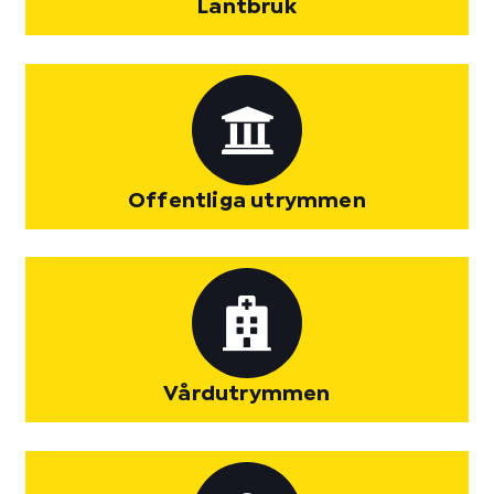
Lantbruk
Offentliga utrymmen
Vårdutrymmen