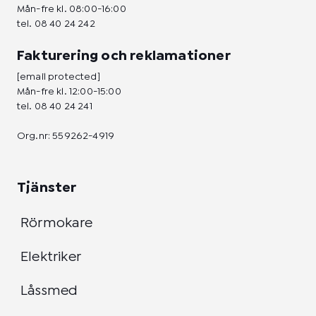
Mån-fre kl. 08:00-16:00
tel.
08 40 24 242
Fakturering och reklamationer
[email protected]
Mån-fre kl. 12:00-15:00
tel.
08 40 24 241
Org.nr: 559262-4919
Tjänster
Rörmokare
Elektriker
Låssmed