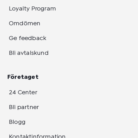
Loyalty Program
Omdömen
Ge feedback
Bli avtalskund
Företaget
24 Center
Bli partner
Blogg
Kontaktinformation