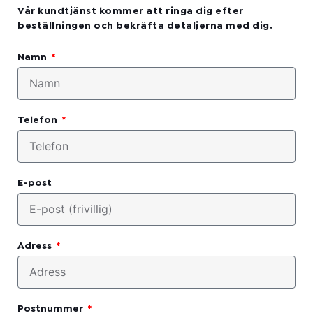
Vår kundtjänst kommer att ringa dig efter
beställningen och bekräfta detaljerna med dig.
Namn
Telefon
E-post
Adress
Postnummer