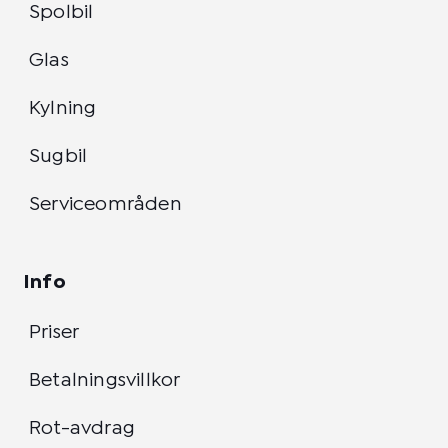
Spolbil
Glas
Kylning
Sugbil
Serviceområden
Info
Priser
Betalningsvillkor
Rot-avdrag