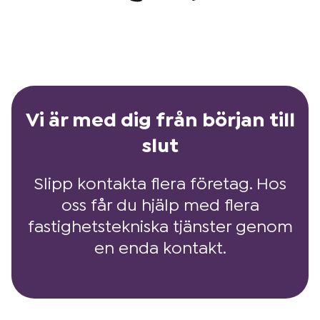
Vi är med dig från början till
slut
Slipp kontakta flera företag. Hos
oss får du hjälp med flera
fastighetstekniska tjänster genom
en enda kontakt.