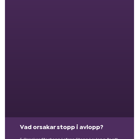
Vad orsakar stopp i avlopp?