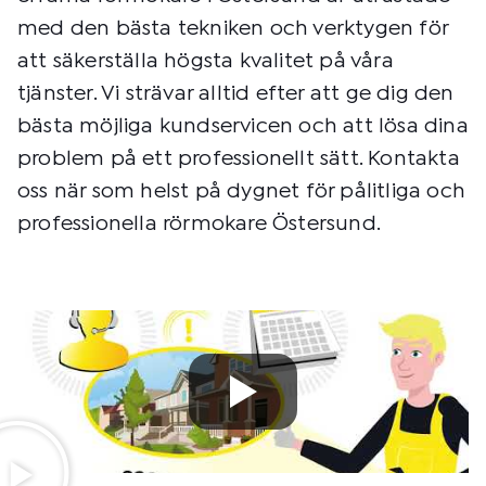
med den bästa tekniken och verktygen för
att säkerställa högsta kvalitet på våra
tjänster. Vi strävar alltid efter att ge dig den
bästa möjliga kundservicen och att lösa dina
problem på ett professionellt sätt. Kontakta
oss när som helst på dygnet för pålitliga och
professionella rörmokare Östersund.