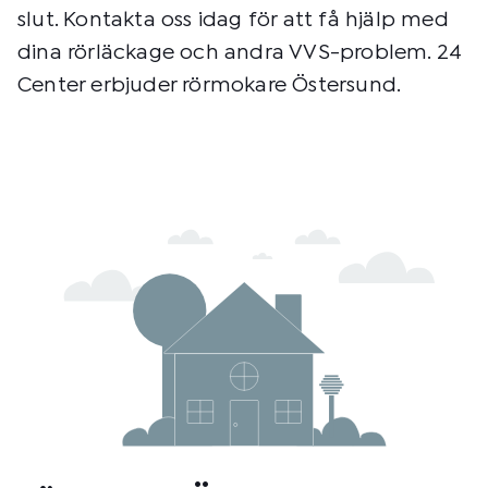
slut. Kontakta oss idag för att få hjälp med
dina rörläckage och andra VVS-problem. 24
Center erbjuder rörmokare Östersund.