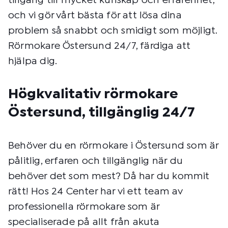
tillgång till mycket kunskap och erfarenhet,
och vi gör vårt bästa för att lösa dina
problem så snabbt och smidigt som möjligt.
Rörmokare Östersund 24/7, färdiga att
hjälpa dig.
Högkvalitativ rörmokare
Östersund, tillgänglig 24/7
Behöver du en rörmokare i Östersund som är
pålitlig, erfaren och tillgänglig när du
behöver det som mest? Då har du kommit
rätt! Hos 24 Center har vi ett team av
professionella rörmokare som är
specialiserade på allt från akuta