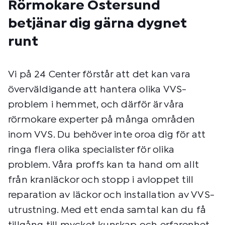
Rörmokare Östersund
betjänar dig gärna dygnet
runt
Vi på 24 Center förstår att det kan vara
överväldigande att hantera olika VVS-
problem i hemmet, och därför är våra
rörmokare experter på många områden
inom VVS. Du behöver inte oroa dig för att
ringa flera olika specialister för olika
problem. Våra proffs kan ta hand om allt
från kranläckor och stopp i avloppet till
reparation av läckor och installation av VVS-
utrustning. Med ett enda samtal kan du få