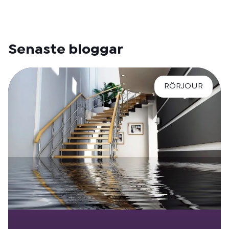
Senaste bloggar
RÖRJOUR