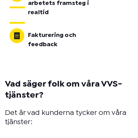
arbetets framsteg i
realtid
Fakturering och
feedback
Vad säger folk om våra VVS-
tjänster?
Det är vad kunderna tycker om våra
tjänster: