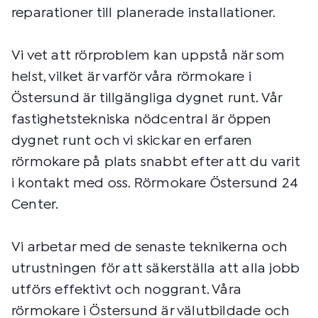
reparationer till planerade installationer.
Vi vet att rörproblem kan uppstå när som
helst, vilket är varför våra rörmokare i
Östersund är tillgängliga dygnet runt. Vår
fastighetstekniska nödcentral är öppen
dygnet runt och vi skickar en erfaren
rörmokare på plats snabbt efter att du varit
i kontakt med oss. Rörmokare Östersund 24
Center.
Vi arbetar med de senaste teknikerna och
utrustningen för att säkerställa att alla jobb
utförs effektivt och noggrant. Våra
rörmokare i Östersund är välutbildade och