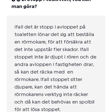
man göra?
Ifall det är stopp i avloppet på
toaletten lönar det sig att beställa
en rörmokare, för att försäkra att
det inte uppstår fler skador. Ifall
stoppet inte är djupt i rören och de
andra avloppen i fastigheten drar,
så kan det räcka med en
rörmokare. Ifall stoppet sitter
djupare, kan det hända att
rörmokarens verktyg inte räcker
och då kan det behövas en spolbil
för att lösa stoppet.