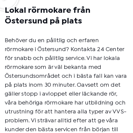
Lokal rörmokare från
Östersund på plats
Behöver du en pålitlig och erfaren
rörmokare i Östersund? Kontakta 24 Center
för snabb och pålitlig service. Vi har lokala
rörmokare som är väl bekanta med
Östersundsområdet och i bästa fall kan vara
på plats inom 30 minuter. Oavsett om det
gäller stopp i avloppet eller läckande rör,
våra behöriga rörmokare har utbildning och
utrustning för att hantera alla typer av VVS-
problem. Vi strävar alltid efter att ge våra
kunder den bästa servicen från början till