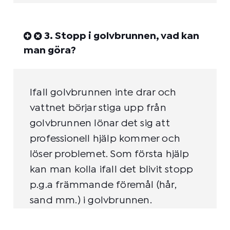
3. Stopp i golvbrunnen, vad kan
man göra?
Ifall golvbrunnen inte drar och
vattnet börjar stiga upp från
golvbrunnen lönar det sig att
professionell hjälp kommer och
löser problemet. Som första hjälp
kan man kolla ifall det blivit stopp
p.g.a främmande föremål (hår,
sand mm.) i golvbrunnen.