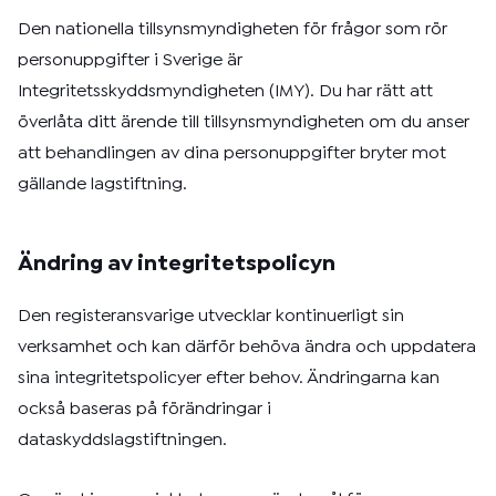
Den nationella tillsynsmyndigheten för frågor som rör
personuppgifter i Sverige är
Integritetsskyddsmyndigheten (IMY). Du har rätt att
överlåta ditt ärende till tillsynsmyndigheten om du anser
att behandlingen av dina personuppgifter bryter mot
gällande lagstiftning.
Ändring av integritetspolicyn
Den registeransvarige utvecklar kontinuerligt sin
verksamhet och kan därför behöva ändra och uppdatera
sina integritetspolicyer efter behov. Ändringarna kan
också baseras på förändringar i
dataskyddslagstiftningen.