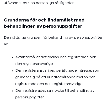
utövandet av sina personliga rättigheter.
Grunderna för och ändamålet med
behandlingen av personuppgifter
Den rättsliga grunden för behandling av personuppgifter
är:
Avtalsförhållandet mellan den registrerade och
den registeransvarige
Den registeransvariges berättigade intresse, som
grundar sig på ett kundförhållande mellan den
registrerade och den registeransvarige
Den registrerades samtycke till behandling av
personuppgifter