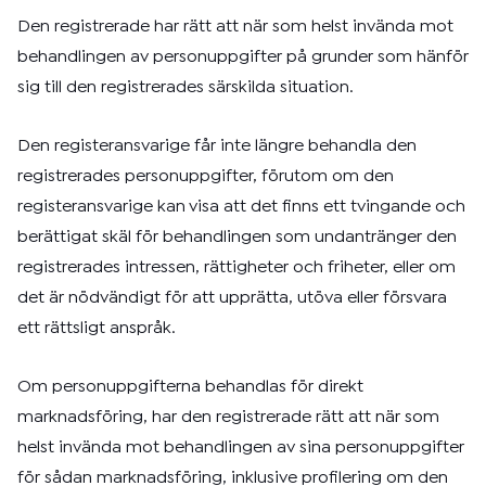
Den registrerade har rätt att när som helst invända mot
behandlingen av personuppgifter på grunder som hänför
sig till den registrerades särskilda situation.
Den registeransvarige får inte längre behandla den
registrerades personuppgifter, förutom om den
registeransvarige kan visa att det finns ett tvingande och
berättigat skäl för behandlingen som undantränger den
registrerades intressen, rättigheter och friheter, eller om
det är nödvändigt för att upprätta, utöva eller försvara
ett rättsligt anspråk.
Om personuppgifterna behandlas för direkt
marknadsföring, har den registrerade rätt att när som
helst invända mot behandlingen av sina personuppgifter
för sådan marknadsföring, inklusive profilering om den