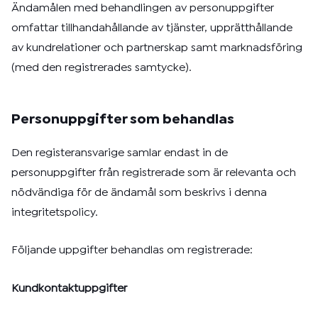
Ändamålen med behandlingen av personuppgifter
omfattar tillhandahållande av tjänster, upprätthållande
av kundrelationer och partnerskap samt marknadsföring
(med den registrerades samtycke).
Personuppgifter som behandlas
Den registeransvarige samlar endast in de
personuppgifter från registrerade som är relevanta och
nödvändiga för de ändamål som beskrivs i denna
integritetspolicy.
Följande uppgifter behandlas om registrerade:
Kundkontaktuppgifter