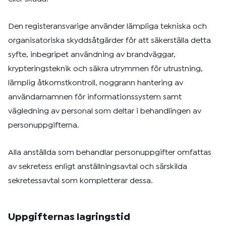
Den registeransvarige använder lämpliga tekniska och
organisatoriska skyddsåtgärder för att säkerställa detta
syfte, inbegripet användning av brandväggar,
krypteringsteknik och säkra utrymmen för utrustning,
lämplig åtkomstkontroll, noggrann hantering av
användarnamnen för informationssystem samt
vägledning av personal som deltar i behandlingen av
personuppgifterna.
Alla anställda som behandlar personuppgifter omfattas
av sekretess enligt anställningsavtal och särskilda
sekretessavtal som kompletterar dessa.
Uppgifternas lagringstid