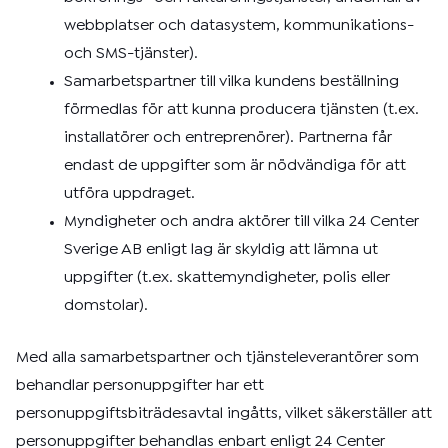
webbplatser och datasystem, kommunikations-
och SMS-tjänster).
Samarbetspartner till vilka kundens beställning
förmedlas för att kunna producera tjänsten (t.ex.
installatörer och entreprenörer). Partnerna får
endast de uppgifter som är nödvändiga för att
utföra uppdraget.
Myndigheter och andra aktörer till vilka 24 Center
Sverige AB enligt lag är skyldig att lämna ut
uppgifter (t.ex. skattemyndigheter, polis eller
domstolar).
Med alla samarbetspartner och tjänsteleverantörer som
behandlar personuppgifter har ett
personuppgiftsbiträdesavtal ingåtts, vilket säkerställer att
personuppgifter behandlas enbart enligt 24 Center