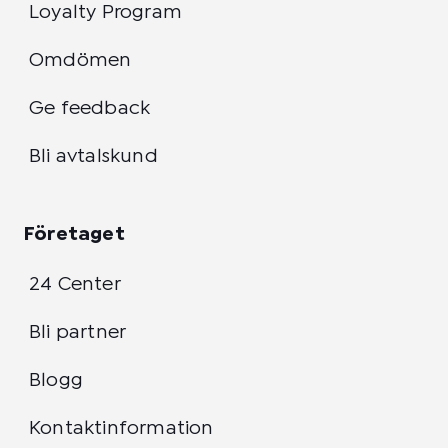
Loyalty Program
Omdömen
Ge feedback
Bli avtalskund
Företaget
24 Center
Bli partner
Blogg
Kontaktinformation