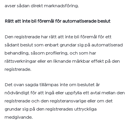
avser sådan direkt marknadsföring.
Rätt att inte bli föremål för automatiserade beslut
Den registrerade har rätt att inte bli föremål för ett
sådant beslut som enbart grundar sig på automatiserad
behandling, såsom profilering, och som har
rättsverkningar eller en liknande märkbar effekt på den
registrerade.
Det ovan sagda tillämpas inte om beslutet är
nödvändigt för att ingå eller uppfylla ett avtal mellan den
registrerade och den registeransvarige eller om det
grundar sig på den registrerades uttryckliga
medgivande.