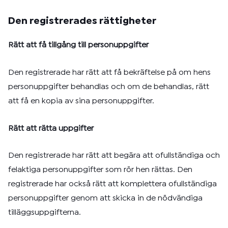
Den registrerades rättigheter
Rätt att få tillgång till personuppgifter
Den registrerade har rätt att få bekräftelse på om hens
personuppgifter behandlas och om de behandlas, rätt
att få en kopia av sina personuppgifter.
Rätt att rätta uppgifter
Den registrerade har rätt att begära att ofullständiga och
felaktiga personuppgifter som rör hen rättas. Den
registrerade har också rätt att komplettera ofullständiga
personuppgifter genom att skicka in de nödvändiga
tilläggsuppgifterna.