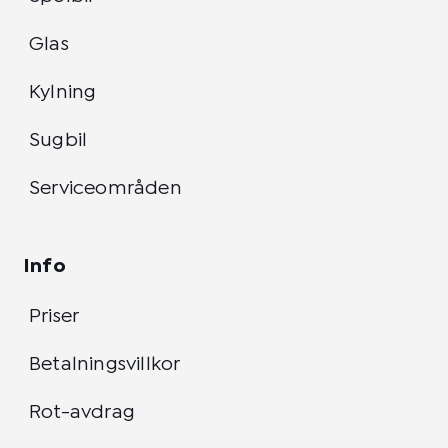
Glas
Kylning
Sugbil
Serviceområden
Info
Priser
Betalningsvillkor
Rot-avdrag