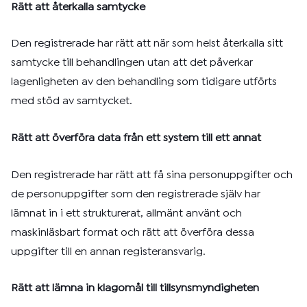
Rätt att återkalla samtycke
Den registrerade har rätt att när som helst återkalla sitt
samtycke till behandlingen utan att det påverkar
lagenligheten av den behandling som tidigare utförts
med stöd av samtycket.
Rätt att överföra data från ett system till ett annat
Den registrerade har rätt att få sina personuppgifter och
de personuppgifter som den registrerade själv har
lämnat in i ett strukturerat, allmänt använt och
maskinläsbart format och rätt att överföra dessa
uppgifter till en annan registeransvarig.
Rätt att lämna in klagomål till tillsynsmyndigheten