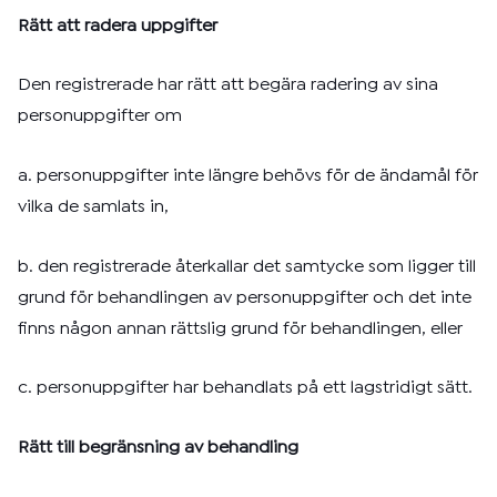
Rätt att radera uppgifter
Den registrerade har rätt att begära radering av sina
personuppgifter om
a. personuppgifter inte längre behövs för de ändamål för
vilka de samlats in,
b. den registrerade återkallar det samtycke som ligger till
grund för behandlingen av personuppgifter och det inte
finns någon annan rättslig grund för behandlingen, eller
c. personuppgifter har behandlats på ett lagstridigt sätt.
Rätt till begränsning av behandling