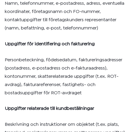
Namn, telefonnummer, e-postadress, adress, eventuella
koordinater, företagsnamn och FO-nummer,
kontaktuppgifter till företagskunders representanter
(namn, befattning, e-post, telefonnummer)
Uppgifter för identifiering och fakturering
Personbeteckning, födelsedatum, faktureringsadresser
(postadress, e-postadress och e-fakturaadress),
kontonummer, skatterelaterade uppgifter (t.ex. ROT-
avdrag), fakturareferenser, fastighets- och
bostadsuppgifter för ROT-avdraget
Uppgifter relaterade till kundbeställningar
Beskrivning och instruktioner om objektet (t.ex. plats,