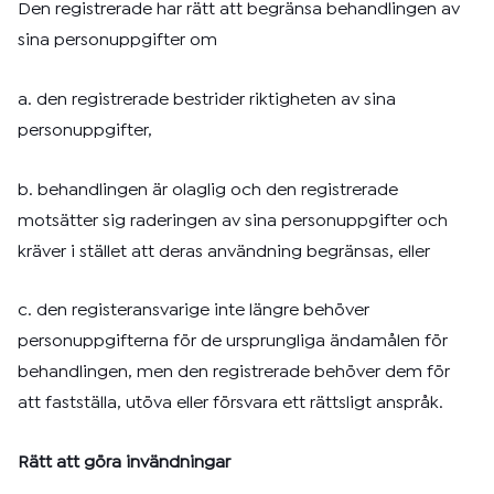
Den registrerade har rätt att begränsa behandlingen av
sina personuppgifter om
a. den registrerade bestrider riktigheten av sina
personuppgifter,
b. behandlingen är olaglig och den registrerade
motsätter sig raderingen av sina personuppgifter och
kräver i stället att deras användning begränsas, eller
c. den registeransvarige inte längre behöver
personuppgifterna för de ursprungliga ändamålen för
behandlingen, men den registrerade behöver dem för
att fastställa, utöva eller försvara ett rättsligt anspråk.
Rätt att göra invändningar