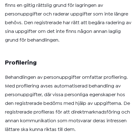
finns en giltig rättslig grund för lagringen av
personuppgifter och raderar uppgifter som inte längre
behövs. Den registrerade har rätt att begära radering av
sina uppgifter om det inte finns någon annan laglig
grund för behandlingen.
Profilering
Behandlingen av personuppgifter omfattar profilering.
Med profilering avses automatiserad behandling av
personuppgifter, där vissa personliga egenskaper hos
den registrerade bedöms med hjälp av uppgifterna. De
registrerade profileras för att direktmarknadsföring och
annan kommunikation som motsvarar deras intressen
lättare ska kunna riktas till dem.