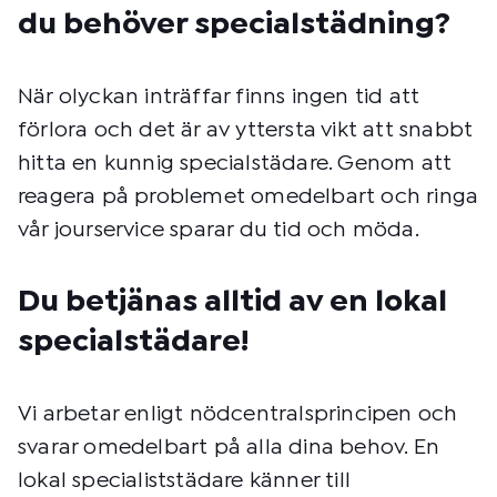
du behöver specialstädning?
När olyckan inträffar finns ingen tid att
förlora och det är av yttersta vikt att snabbt
hitta en kunnig specialstädare. Genom att
reagera på problemet omedelbart och ringa
vår jourservice sparar du tid och möda.
Du betjänas alltid av en lokal
specialstädare!
Vi arbetar enligt nödcentralsprincipen och
svarar omedelbart på alla dina behov. En
lokal specialiststädare känner till