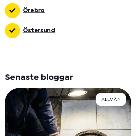
Örebro
Östersund
Senaste bloggar
ALLMÄN