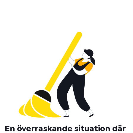
En överraskande situation där