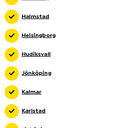
Halmstad
Helsingborg
Hudiksvall
Jönköping
Kalmar
Karlstad