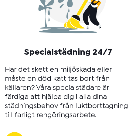
Specialstädning 24/7
Har det skett en miljöskada eller
måste en död katt tas bort från
källaren? Våra specialstädare är
färdiga att hjälpa dig i alla dina
städningsbehov från luktborttagning
till farligt rengöringsarbete.