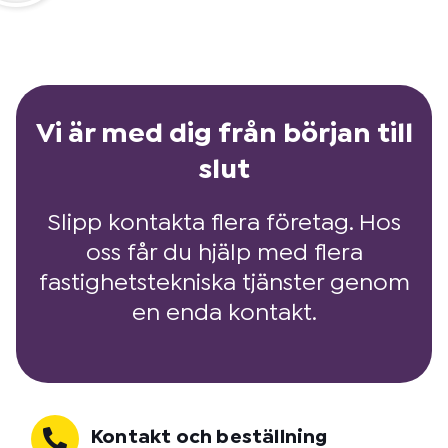
Vi är med dig från början till
slut
Slipp kontakta flera företag. Hos
oss får du hjälp med flera
fastighetstekniska tjänster genom
en enda kontakt.
Kontakt och beställning