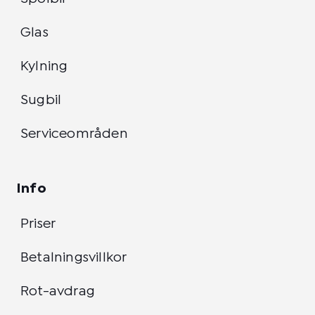
Glas
Kylning
Sugbil
Serviceområden
Info
Priser
Betalningsvillkor
Rot-avdrag