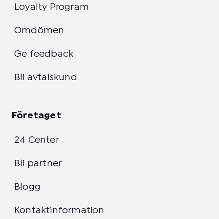
Loyalty Program
Omdömen
Ge feedback
Bli avtalskund
Företaget
24 Center
Bli partner
Blogg
Kontaktinformation