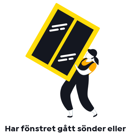
Har fönstret gått sönder eller