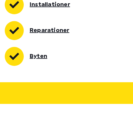
Installationer
Reparationer
Byten