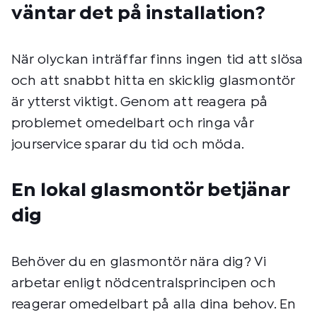
väntar det på installation?
När olyckan inträffar finns ingen tid att slösa
och att snabbt hitta en skicklig glasmontör
är ytterst viktigt. Genom att reagera på
problemet omedelbart och ringa vår
jourservice sparar du tid och möda.
En lokal glasmontör betjänar
dig
Behöver du en glasmontör nära dig? Vi
arbetar enligt nödcentralsprincipen och
reagerar omedelbart på alla dina behov. En