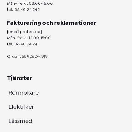
Mån-fre kl. 08:00-16:00
tel.
08 40 24 242
Fakturering och reklamationer
[email protected]
Mån-fre kl. 12:00-15:00
tel.
08 40 24 241
Org.nr: 559262-4919
Tjänster
Rörmokare
Elektriker
Låssmed