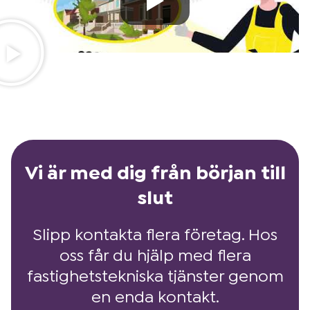
Vi är med dig från början till
slut
Slipp kontakta flera företag. Hos
oss får du hjälp med flera
fastighetstekniska tjänster genom
en enda kontakt.