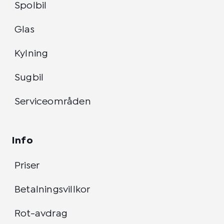
Spolbil
Glas
Kylning
Sugbil
Serviceområden
Info
Priser
Betalningsvillkor
Rot-avdrag