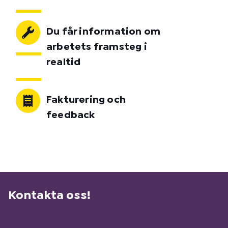
Du får information om
arbetets framsteg i
realtid
Fakturering och
feedback
Kontakta oss!