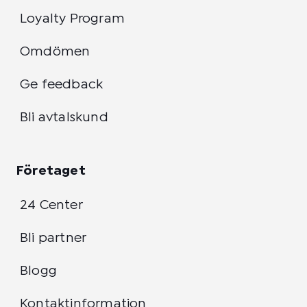
Loyalty Program
Omdömen
Ge feedback
Bli avtalskund
Företaget
24 Center
Bli partner
Blogg
Kontaktinformation