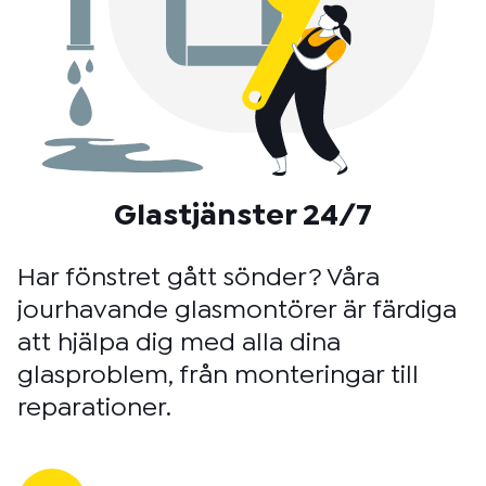
Glastjänster 24/7
Har fönstret gått sönder? Våra
jourhavande glasmontörer är färdiga
att hjälpa dig med alla dina
glasproblem, från monteringar till
reparationer.