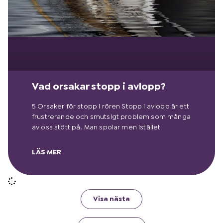
Vad orsakar stopp i avlopp?
5 Orsaker för stopp i rören Stopp i avlopp är ett
frustrerande och smutsigt problem som många
av oss stött på. Man spolar men istället
LÄS MER
Visa nästa