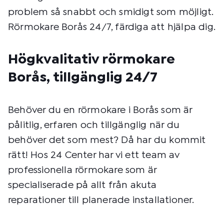
problem så snabbt och smidigt som möjligt.
Rörmokare Borås 24/7, färdiga att hjälpa dig.
Högkvalitativ rörmokare
Borås, tillgänglig 24/7
Behöver du en rörmokare i Borås som är
pålitlig, erfaren och tillgänglig när du
behöver det som mest? Då har du kommit
rätt! Hos 24 Center har vi ett team av
professionella rörmokare som är
specialiserade på allt från akuta
reparationer till planerade installationer.