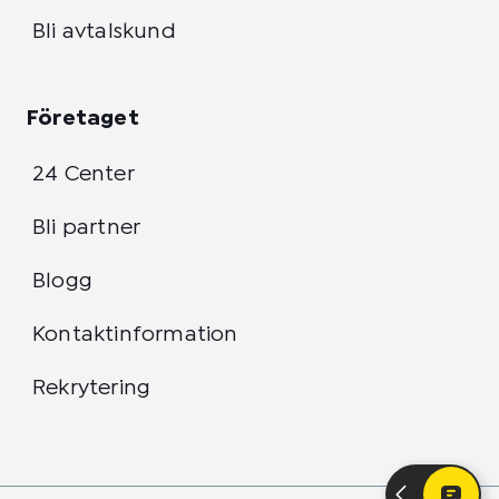
Bli avtalskund
Företaget
24 Center
Bli partner
Blogg
Kontaktinformation
Rekrytering