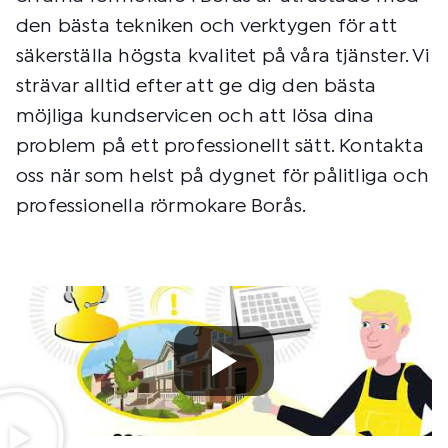
den bästa tekniken och verktygen för att
säkerställa högsta kvalitet på våra tjänster. Vi
strävar alltid efter att ge dig den bästa
möjliga kundservicen och att lösa dina
problem på ett professionellt sätt. Kontakta
oss när som helst på dygnet för pålitliga och
professionella rörmokare Borås.