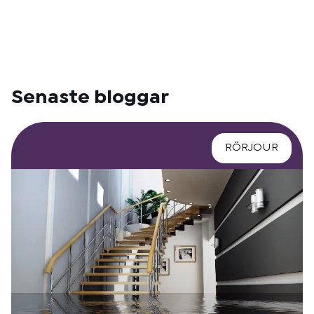
Senaste bloggar
RÖRJOUR