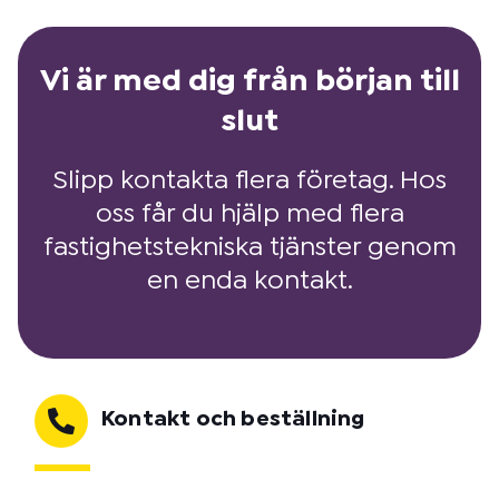
Vi är med dig från början till
slut
Slipp kontakta flera företag. Hos
oss får du hjälp med flera
fastighetstekniska tjänster genom
en enda kontakt.
Kontakt och beställning