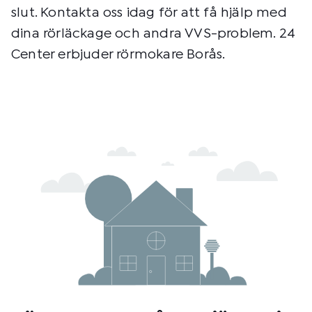
slut. Kontakta oss idag för att få hjälp med
dina rörläckage och andra VVS-problem. 24
Center erbjuder rörmokare Borås.