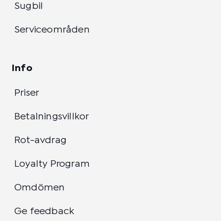
Sugbil
Serviceområden
Info
Priser
Betalningsvillkor
Rot-avdrag
Loyalty Program
Omdömen
Ge feedback