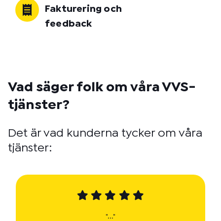
Fakturering och
feedback
Vad säger folk om våra VVS-
tjänster?
Det är vad kunderna tycker om våra
tjänster:
"..."