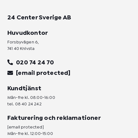
24 Center Sverige AB
Huvudkontor
Forsbyvägen 6,
741 40 Knivsta
020 74 24 70
[email protected]
Kundtjänst
Mån-fre kl. 08:00-16:00
tel.
08 40 24 242
Fakturering och reklamationer
[email protected]
Mån-fre kl. 12:00-15:00