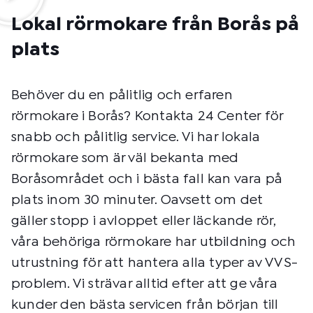
Lokal rörmokare från Borås på
plats
Behöver du en pålitlig och erfaren
rörmokare i Borås? Kontakta 24 Center för
snabb och pålitlig service. Vi har lokala
rörmokare som är väl bekanta med
Boråsområdet och i bästa fall kan vara på
plats inom 30 minuter. Oavsett om det
gäller stopp i avloppet eller läckande rör,
våra behöriga rörmokare har utbildning och
utrustning för att hantera alla typer av VVS-
problem. Vi strävar alltid efter att ge våra
kunder den bästa servicen från början till