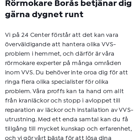
Rörmokare Borås betjänar dig
gärna dygnet runt
Vi på 24 Center förstår att det kan vara
överväldigande att hantera olika VVS-
problem i hemmet, och därför är våra
rörmokare experter på många områden
inom VVS. Du behöver inte oroa dig för att
ringa flera olika specialister för olika
problem. Våra proffs kan ta hand om allt
från kranläckor och stopp i avloppet till
reparation av läckor och installation av VVS-
utrustning. Med ett enda samtal kan du få
tillgång till mycket kunskap och erfarenhet,
och vi gör vårt bästa för att lösa dina