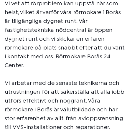
Vi vet att rörproblem kan uppstå när som
helst, vilket är varför våra rörmokare i Borås
är tillgängliga dygnet runt. Vår
fastighetstekniska nödcentral är öppen
dygnet runt och vi skickar en erfaren
rörmokare på plats snabbt efter att du varit
i kontakt med oss. Rörmokare Borås 24
Center.
Vi arbetar med de senaste teknikerna och
utrustningen för att säkerställa att alla jobb
utförs effektivt och noggrant. Våra
rörmokare i Borås är välutbildade och har
stor erfarenhet av allt från avloppsrensning
till VVS-installationer och reparationer.