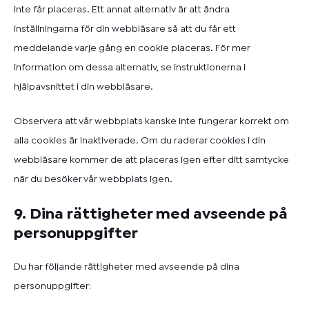
inte får placeras. Ett annat alternativ är att ändra
inställningarna för din webbläsare så att du får ett
meddelande varje gång en cookie placeras. För mer
information om dessa alternativ, se instruktionerna i
hjälpavsnittet i din webbläsare.
Observera att vår webbplats kanske inte fungerar korrekt om
alla cookies är inaktiverade. Om du raderar cookies i din
webbläsare kommer de att placeras igen efter ditt samtycke
när du besöker vår webbplats igen.
9. Dina rättigheter med avseende på
personuppgifter
Du har följande rättigheter med avseende på dina
personuppgifter: