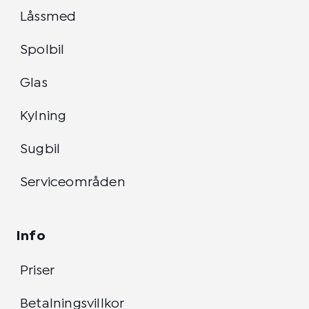
Låssmed
Spolbil
Glas
Kylning
Sugbil
Serviceområden
Info
Priser
Betalningsvillkor