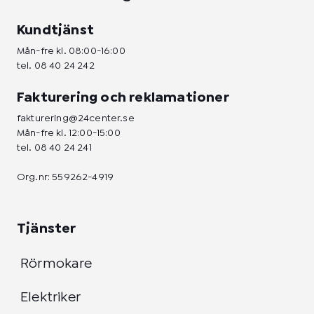
Kundtjänst
Mån-fre kl. 08:00-16:00
tel.
08 40 24 242
Fakturering och reklamationer
fakturering@24center.se
Mån-fre kl. 12:00-15:00
tel.
08 40 24 241
Org.nr: 559262-4919
Tjänster
Rörmokare
Elektriker