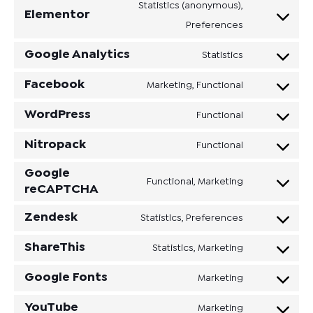
Statistics (anonymous),
Elementor
Preferences
Google Analytics
Statistics
Facebook
Marketing, Functional
WordPress
Functional
Nitropack
Functional
Google
Functional, Marketing
reCAPTCHA
Zendesk
Statistics, Preferences
ShareThis
Statistics, Marketing
Google Fonts
Marketing
YouTube
Marketing