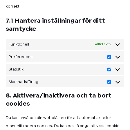
korrekt.
7.1 Hantera inställningar för ditt
samtycke
Funktionell
Alltid aktiv
Preferences
Statistik
Marknadsföring
8. Aktivera/inaktivera och ta bort
cookies
Du kan använda din webbläsare för att automatiskt eller
manuellt radera cookies. Du kan också ange att vissa cookies