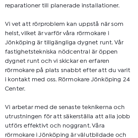
reparationer till planerade installationer.
Vi vet att rörproblem kan uppstå när som
helst, vilket är varför våra rörmokare i
Jönköping är tillgängliga dygnet runt. Vår
fastighetstekniska nödcentral är öppen
dygnet runt och vi skickar en erfaren
rörmokare på plats snabbt efter att du varit
i kontakt med oss. Rörmokare Jönköping 24
Center.
Vi arbetar med de senaste teknikerna och
utrustningen för att säkerställa att alla jobb
utförs effektivt och noggrant. Våra
rörmokare i Jönköping är välutbildade och