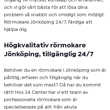
tillgång till mycket kunskap och erfarenhet,
och vi gör vårt bästa för att lösa dina
problem så snabbt och smidigt som möjligt.
Rörmokare Jönköping 24/7, färdiga att
hjälpa dig.
Högkvalitativ rörmokare
Jönköping, tillgänglig 24/7
Behöver du en rörmokare i Jönköping som är
pålitlig, erfaren och tillgänglig när du
behöver det som mest? Då har du kommit
rätt! Hos 24 Center har vi ett team av
professionella rörmokare som är
specialiserade på allt från akuta