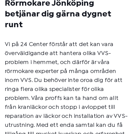
Rörmokare Jönköping
betjänar dig gärna dygnet
runt
Vi på 24 Center förstår att det kan vara
överväldigande att hantera olika VVS-
problem i hemmet, och därför är våra
rörmokare experter på många områden
inom VVS. Du behöver inte oroa dig för att
ringa flera olika specialister för olika
problem. Våra proffs kan ta hand om allt
från kranläckor och stopp i avloppet till
reparation av läckor och installation av VVS-
utrustning. Med ett enda samtal kan du få