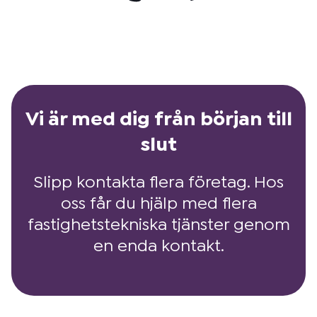
Vi är med dig från början till
slut
Slipp kontakta flera företag. Hos
oss får du hjälp med flera
fastighetstekniska tjänster genom
en enda kontakt.