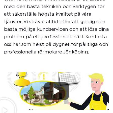
med den bästa tekniken och verktygen för
att säkerställa högsta kvalitet på våra
tjänster. Vi strävar alltid efter att ge dig den
bästa möjliga kundservicen och att lösa dina
problem på ett professionellt sätt. Kontakta
oss när som helst på dygnet för pålitliga och
professionella rörmokare Jönköping.