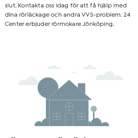
slut. Kontakta oss idag för att få hjälp med
dina rörläckage och andra VVS-problem. 24
Center erbjuder rörmokare Jönköping.