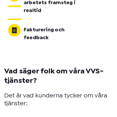
arbetets framsteg i
realtid
Fakturering och
feedback
Vad säger folk om våra VVS-
tjänster?
Det är vad kunderna tycker om våra
tjänster: