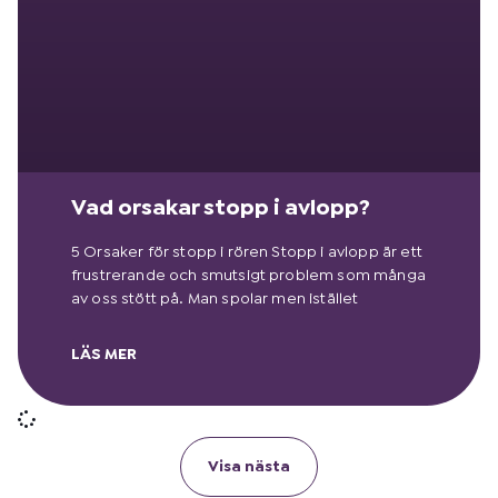
Vad orsakar stopp i avlopp?
5 Orsaker för stopp i rören Stopp i avlopp är ett
frustrerande och smutsigt problem som många
av oss stött på. Man spolar men istället
LÄS MER
Visa nästa