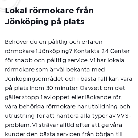
Lokal rörmokare från
Jönköping på plats
Behöver du en pålitlig och erfaren
rörmokare i Jönköping? Kontakta 24 Center
för snabb och pålitlig service. Vi har lokala
rörmokare som är väl bekanta med
Jönköpingsområdet och i bästa fall kan vara
på plats inom 30 minuter. Oavsett om det
gäller stopp i avloppet eller läckande rör,
våra behöriga rörmokare har utbildning och
utrustning för att hantera alla typer av VVS-
problem. Vi strävar alltid efter att ge våra
kunder den bästa servicen från början till