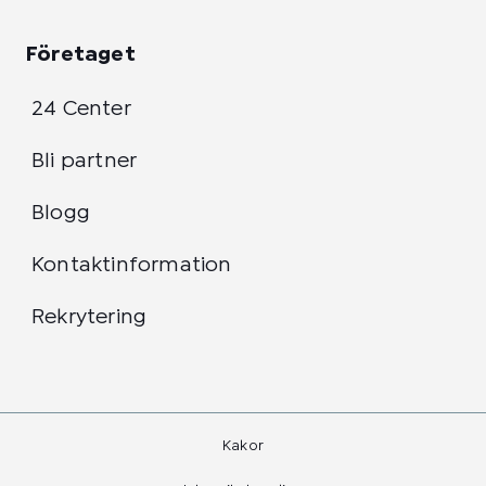
Företaget
24 Center
Bli partner
Blogg
Kontaktinformation
Rekrytering
Kakor