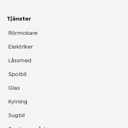
Tjänster
Rörmokare
Elektriker
Låssmed
Spolbil
Glas
Kylning
Sugbil