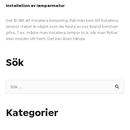
Installation av lamparmatur
Det är lätt att installera belysning, ifall man kan! Att installera
lampor i taket är något som de flesta av oss ibland behöver
göra. T.ex. måste man installera lampor bl.a. när man flyttar
eller inreder sitt hem. Det kan även hända
Sök
Sök
efter:
Kategorier