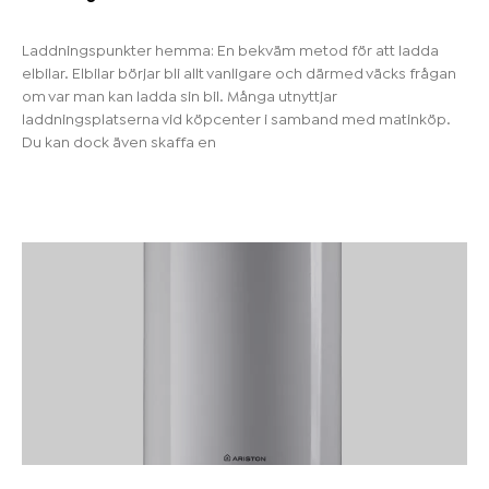
Laddningspunkter hemma: En bekväm metod för att ladda
elbilar. Elbilar börjar bli allt vanligare och därmed väcks frågan
om var man kan ladda sin bil. Många utnyttjar
laddningsplatserna vid köpcenter i samband med matinköp.
Du kan dock även skaffa en