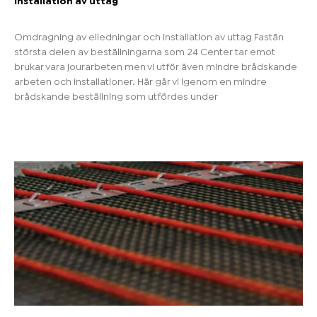
Installation av uttag
Omdragning av elledningar och installation av uttag Fastän
största delen av beställningarna som 24 Center tar emot
brukar vara jourarbeten men vi utför även mindre brådskande
arbeten och installationer. Här går vi igenom en mindre
brådskande beställning som utfördes under