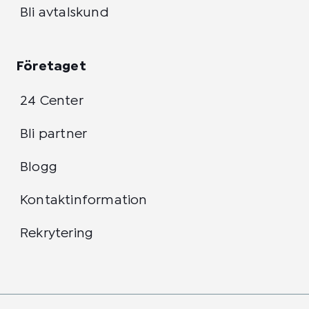
Bli avtalskund
Företaget
24 Center
Bli partner
Blogg
Kontaktinformation
Rekrytering