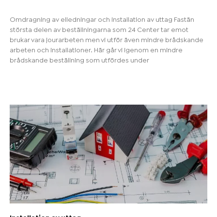
Omdragning av elledningar och installation av uttag Fastän
största delen av beställningarna som 24 Center tar emot
brukar vara jourarbeten men vi utför även mindre brådskande
arbeten och installationer. Här går vi igenom en mindre
brådskande beställning som utfördes under