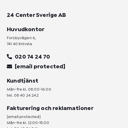
24 Center Sverige AB
Huvudkontor
Forsbyvägen 6,
741 40 Knivsta
020 74 24 70
[email protected]
Kundtjänst
Mån-fre kl. 08:00-16:00
tel.
08 40 24 242
Fakturering och reklamationer
[email protected]
Mån-fre kl. 12:00-15:00