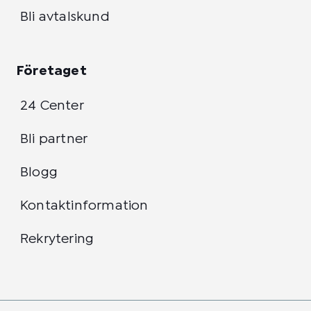
Bli avtalskund
Företaget
24 Center
Bli partner
Blogg
Kontaktinformation
Rekrytering