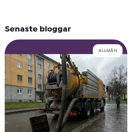
Senaste bloggar
ALLMÄN