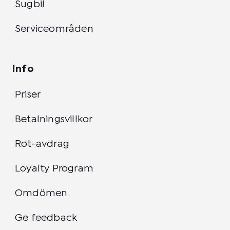
Sugbil
Serviceområden
Info
Priser
Betalningsvillkor
Rot-avdrag
Loyalty Program
Omdömen
Ge feedback