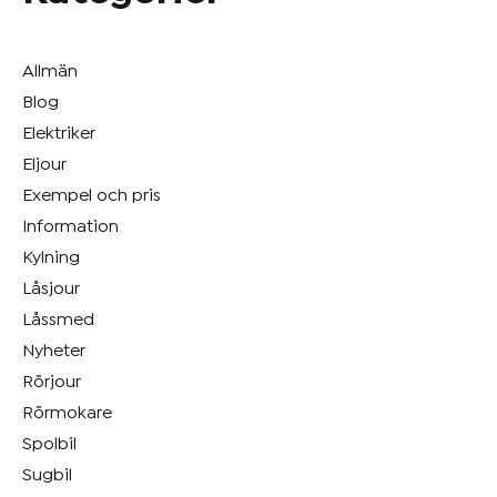
Allmän
Blog
Elektriker
Eljour
Exempel och pris
Information
Kylning
Låsjour
Låssmed
Nyheter
Rörjour
Rörmokare
Spolbil
Sugbil