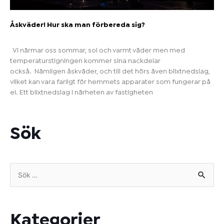
Åskväder! Hur ska man förbereda sig?
Vi närmar oss sommar, sol och varmt väder men med
temperaturstigningen kommer sina nackdelar
också. Nämligen åskväder, och till det hörs även blixtnedslag,
vilket kan vara farligt för hemmets apparater som fungerar på
el. Ett blixtnedslag i närheten av fastigheten
Sök
Sök
efter:
Kategorier