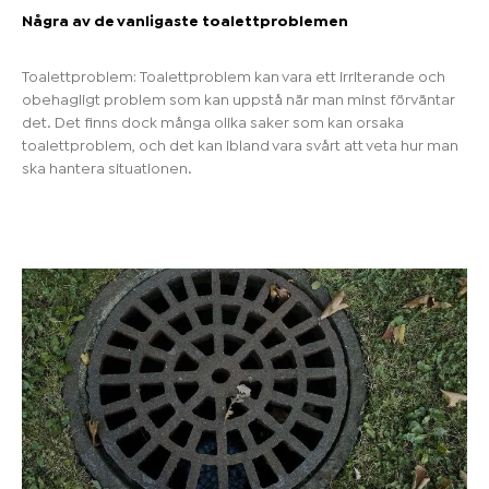
Några av de vanligaste toalettproblemen
Toalettproblem: Toalettproblem kan vara ett irriterande och
obehagligt problem som kan uppstå när man minst förväntar
det. Det finns dock många olika saker som kan orsaka
toalettproblem, och det kan ibland vara svårt att veta hur man
ska hantera situationen.