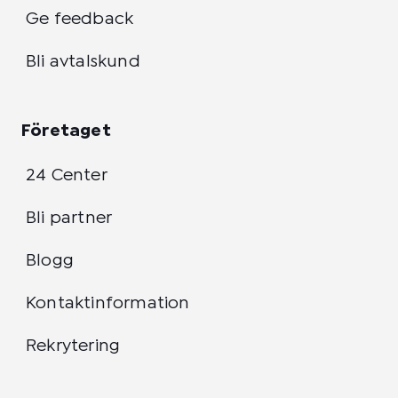
Ge feedback
Bli avtalskund
Företaget
24 Center
Bli partner
Blogg
Kontaktinformation
Rekrytering