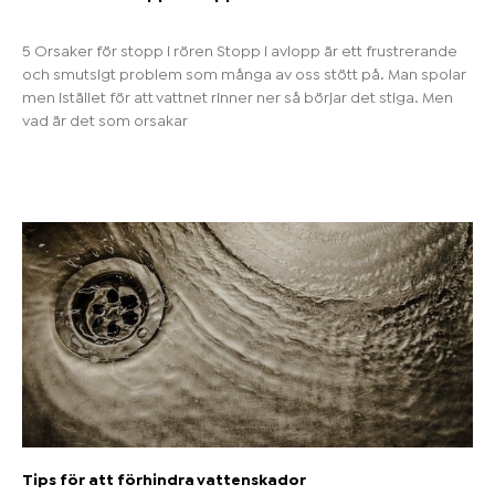
5 Orsaker för stopp i rören Stopp i avlopp är ett frustrerande
och smutsigt problem som många av oss stött på. Man spolar
men istället för att vattnet rinner ner så börjar det stiga. Men
vad är det som orsakar
Tips för att förhindra vattenskador