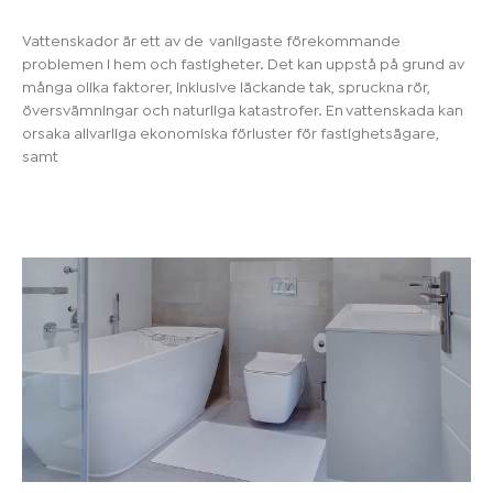
Vattenskador är ett av de vanligaste förekommande
problemen i hem och fastigheter. Det kan uppstå på grund av
många olika faktorer, inklusive läckande tak, spruckna rör,
översvämningar och naturliga katastrofer. En vattenskada kan
orsaka allvarliga ekonomiska förluster för fastighetsägare,
samt