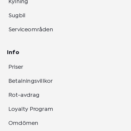
Kylning
Sugbil
Serviceområden
Info
Priser
Betalningsvillkor
Rot-avdrag
Loyalty Program
Omdömen