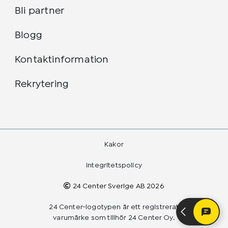
Bli partner
Blogg
Kontaktinformation
Rekrytering
Kakor
Integritetspolicy
24 Center Sverige AB 2026
24 Center-logotypen är ett registrerat
varumärke som tillhör 24 Center Oy.