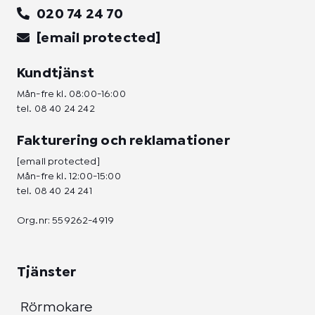
020 74 24 70
[email protected]
Kundtjänst
Mån-fre kl. 08:00-16:00
tel.
08 40 24 242
Fakturering och reklamationer
[email protected]
Mån-fre kl. 12:00-15:00
tel.
08 40 24 241
Org.nr: 559262-4919
Tjänster
Rörmokare