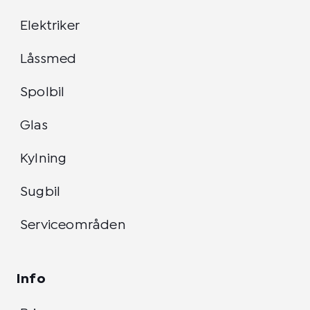
Elektriker
Låssmed
Spolbil
Glas
Kylning
Sugbil
Serviceområden
Info