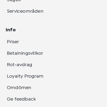
Serviceområden
Info
Priser
Betalningsvillkor
Rot-avdrag
Loyalty Program
Omdömen
Ge feedback