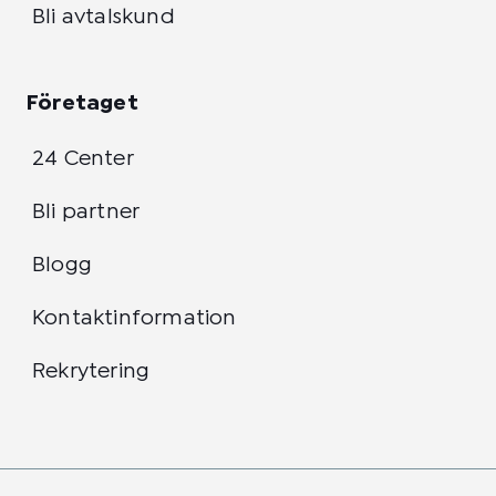
Bli avtalskund
Företaget
24 Center
Bli partner
Blogg
Kontaktinformation
Rekrytering