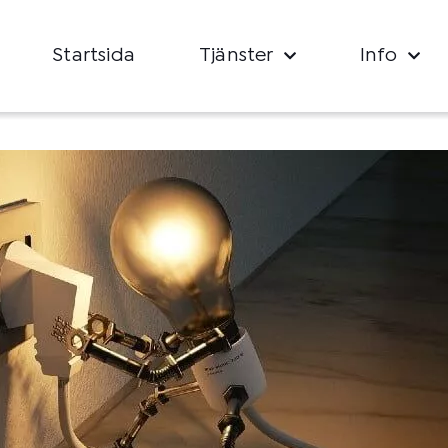
Startsida
Tjänster
Info