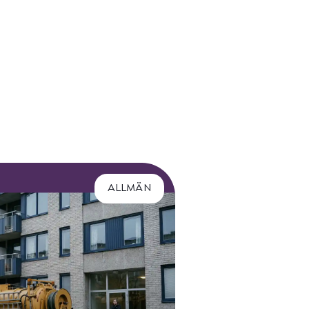
ALLMÄN