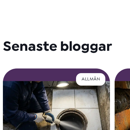
Senaste bloggar
ALLMÄN