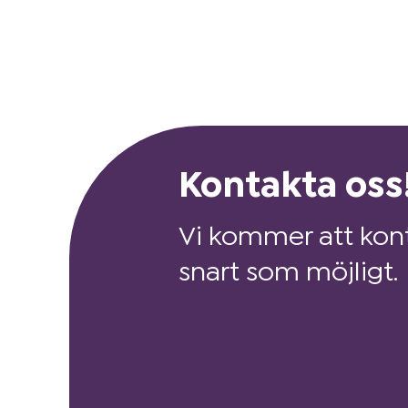
Kontakta oss
Vi kommer att kont
snart som möjligt.