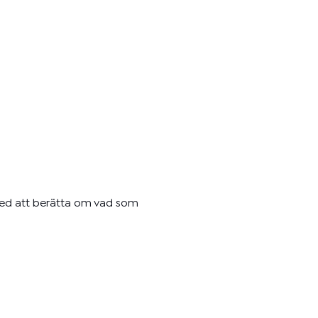
med att berätta om vad som