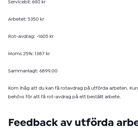
Servicebil: 690 kr
Arbetet: 5350 kr
Rot-avdrag: -1605 kr
Moms 25%: 1387 kr
Sammanlagt: 6899.00
Kom ihåg att du kan få rotavdrag på utförda arbeten. Ku
behövs för att få rot-avdrag på ett beställt arbete.
Feedback av utförda arb