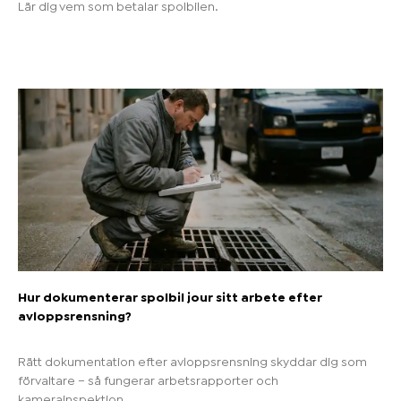
Lär dig vem som betalar spolbilen.
Hur dokumenterar spolbil jour sitt arbete efter
avloppsrensning?
Rätt dokumentation efter avloppsrensning skyddar dig som
förvaltare – så fungerar arbetsrapporter och
kamerainspektion.