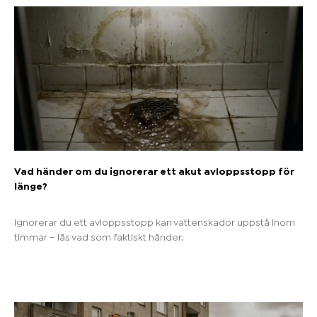
Vad händer om du ignorerar ett akut avloppsstopp för
länge?
Ignorerar du ett avloppsstopp kan vattenskador uppstå inom
timmar – läs vad som faktiskt händer.