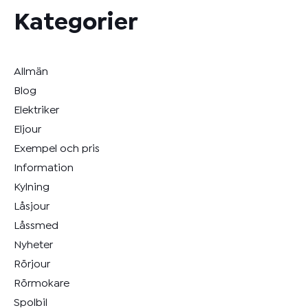
Kategorier
Allmän
Blog
Elektriker
Eljour
Exempel och pris
Information
Kylning
Låsjour
Låssmed
Nyheter
Rörjour
Rörmokare
Spolbil