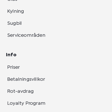
Kylning
Sugbil
Serviceområden
Info
Priser
Betalningsvillkor
Rot-avdrag
Loyalty Program