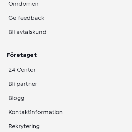
Omdömen
Ge feedback
Bli avtalskund
Företaget
24 Center
Bli partner
Blogg
Kontaktinformation
Rekrytering