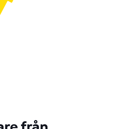
are från