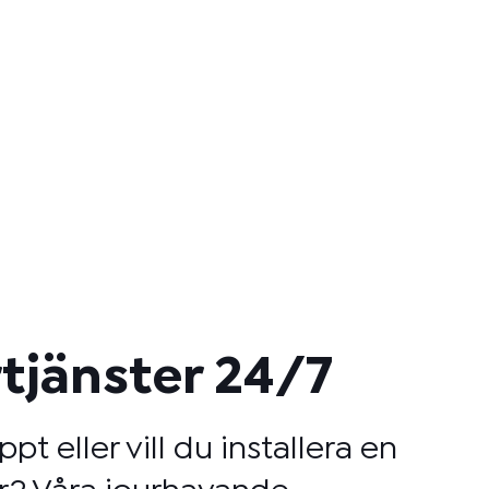
tjänster 24/7
ppt eller vill du installera en