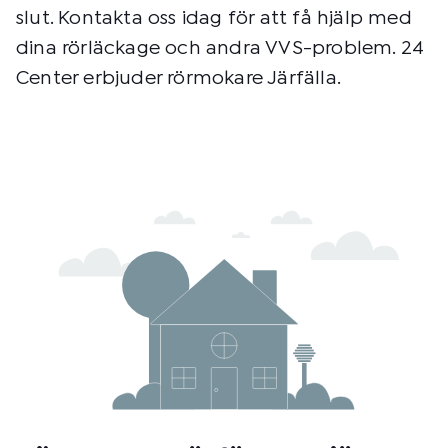
slut. Kontakta oss idag för att få hjälp med
dina rörläckage och andra VVS-problem. 24
Center erbjuder rörmokare Järfälla.