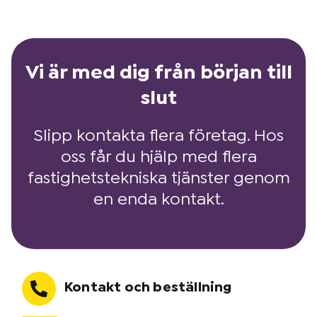
Vi är med dig från början till
slut
Slipp kontakta flera företag. Hos
oss får du hjälp med flera
fastighetstekniska tjänster genom
en enda kontakt.
Kontakt och beställning