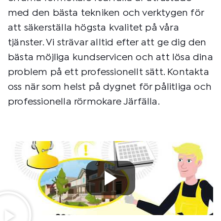
med den bästa tekniken och verktygen för
att säkerställa högsta kvalitet på våra
tjänster. Vi strävar alltid efter att ge dig den
bästa möjliga kundservicen och att lösa dina
problem på ett professionellt sätt. Kontakta
oss när som helst på dygnet för pålitliga och
professionella rörmokare Järfälla.