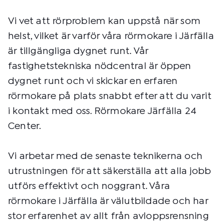
Vi vet att rörproblem kan uppstå när som
helst, vilket är varför våra rörmokare i Järfälla
är tillgängliga dygnet runt. Vår
fastighetstekniska nödcentral är öppen
dygnet runt och vi skickar en erfaren
rörmokare på plats snabbt efter att du varit
i kontakt med oss. Rörmokare Järfälla 24
Center.
Vi arbetar med de senaste teknikerna och
utrustningen för att säkerställa att alla jobb
utförs effektivt och noggrant. Våra
rörmokare i Järfälla är välutbildade och har
stor erfarenhet av allt från avloppsrensning