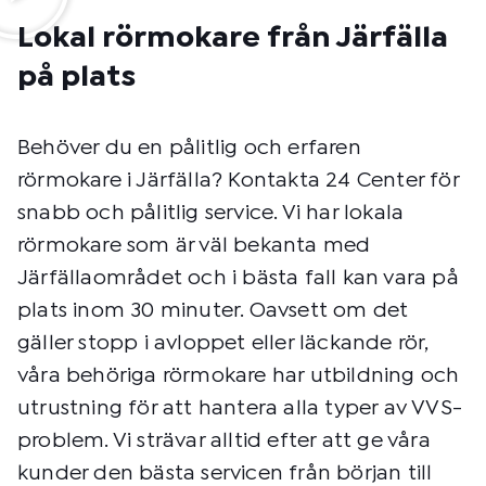
Lokal rörmokare från Järfälla
på plats
Behöver du en pålitlig och erfaren
rörmokare i Järfälla? Kontakta 24 Center för
snabb och pålitlig service. Vi har lokala
rörmokare som är väl bekanta med
Järfällaområdet och i bästa fall kan vara på
plats inom 30 minuter. Oavsett om det
gäller stopp i avloppet eller läckande rör,
våra behöriga rörmokare har utbildning och
utrustning för att hantera alla typer av VVS-
problem. Vi strävar alltid efter att ge våra
kunder den bästa servicen från början till