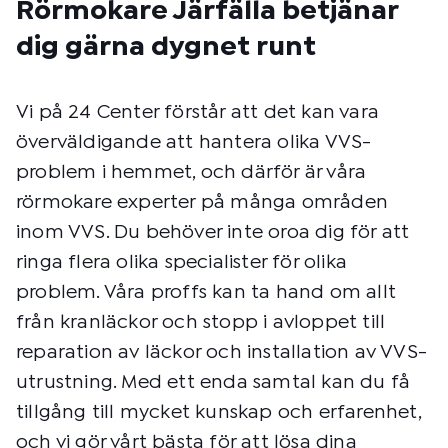
Rörmokare Järfälla betjänar
dig gärna dygnet runt
Vi på 24 Center förstår att det kan vara
överväldigande att hantera olika VVS-
problem i hemmet, och därför är våra
rörmokare experter på många områden
inom VVS. Du behöver inte oroa dig för att
ringa flera olika specialister för olika
problem. Våra proffs kan ta hand om allt
från kranläckor och stopp i avloppet till
reparation av läckor och installation av VVS-
utrustning. Med ett enda samtal kan du få
tillgång till mycket kunskap och erfarenhet,
och vi gör vårt bästa för att lösa dina