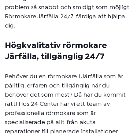
problem så snabbt och smidigt som möjligt.
Rörmokare Järfälla 24/7, färdiga att hjälpa
dig.
Högkvalitativ rörmokare
Järfälla, tillgänglig 24/7
Behöver du en rörmokare i Järfälla som är
pålitlig, erfaren och tillgänglig när du
behöver det som mest? Då har du kommit
rätt! Hos 24 Center har vi ett team av
professionella rörmokare som är
specialiserade på allt från akuta
reparationer till planerade installationer.