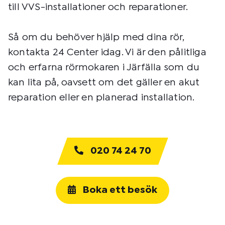
till VVS-installationer och reparationer.
Så om du behöver hjälp med dina rör,
kontakta 24 Center idag. Vi är den pålitliga
och erfarna rörmokaren i Järfälla som du
kan lita på, oavsett om det gäller en akut
reparation eller en planerad installation.
020 74 24 70
Boka ett besök