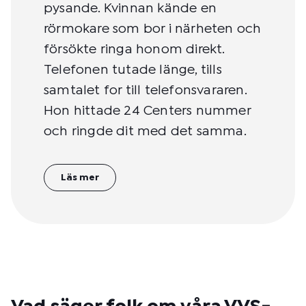
pysande. Kvinnan kände en
rörmokare som bor i närheten och
försökte ringa honom direkt.
Telefonen tutade länge, tills
samtalet for till telefonsvararen.
Hon hittade 24 Centers nummer
och ringde dit med det samma.
Läs mer