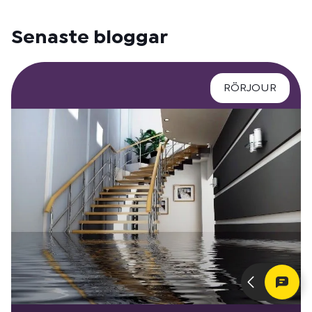
Senaste bloggar
RÖRJOUR