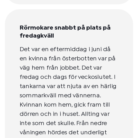
Rörmokare snabbt på plats på
fredagkväll
Det var en eftermiddag i juni då
en kvinna från österbotten var på
väg hem från jobbet. Det var
fredag och dags för veckoslutet. I
tankarna var att njuta av en härlig
sommarkväll med vännerna.
Kvinnan kom hem, gick fram till
dörren och in i huset. Allting var
inte som det skulle. Från nedre
våningen hördes det underligt