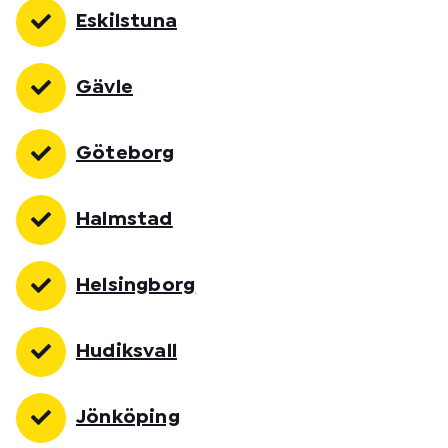
Eskilstuna
Gävle
Göteborg
Halmstad
Helsingborg
Hudiksvall
Jönköping