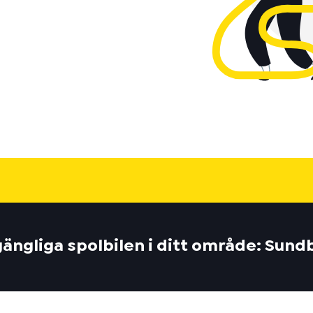
lgängliga spolbilen i ditt område: Sun