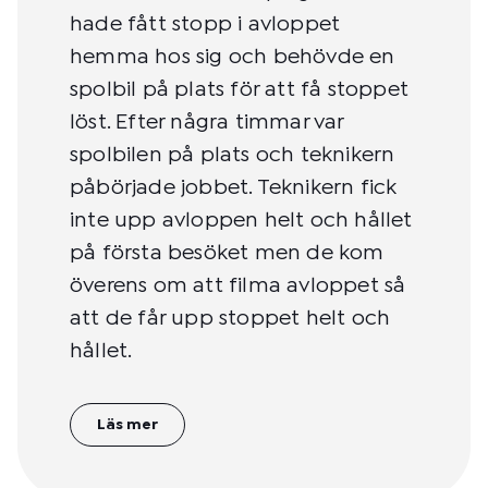
hade fått stopp i avloppet
hemma hos sig och behövde en
spolbil på plats för att få stoppet
löst. Efter några timmar var
spolbilen på plats och teknikern
påbörjade jobbet. Teknikern fick
inte upp avloppen helt och hållet
på första besöket men de kom
överens om att filma avloppet så
att de får upp stoppet helt och
hållet.
Läs mer