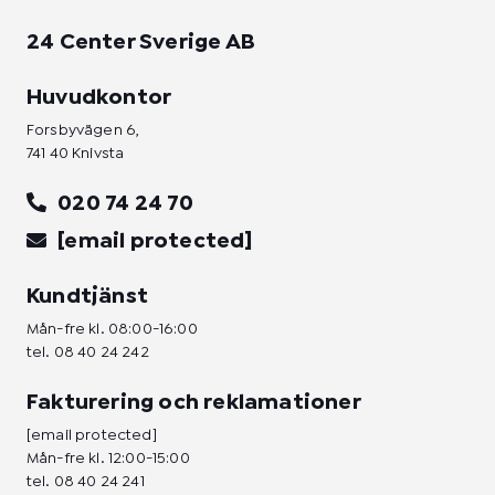
24 Center Sverige AB
Huvudkontor
Forsbyvägen 6,
741 40 Knivsta
020 74 24 70
[email protected]
Kundtjänst
Mån-fre kl. 08:00-16:00
tel.
08 40 24 242
Fakturering och reklamationer
[email protected]
Mån-fre kl. 12:00-15:00
tel.
08 40 24 241