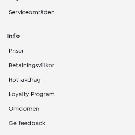
Serviceområden
Info
Priser
Betalningsvillkor
Rot-avdrag
Loyalty Program
Omdömen
Ge feedback