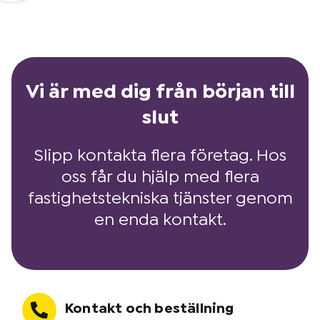
Vi är med dig från början till
slut
Slipp kontakta flera företag. Hos
oss får du hjälp med flera
fastighetstekniska tjänster genom
en enda kontakt.
Kontakt och beställning