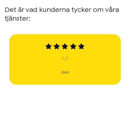
Det är vad kunderna tycker om våra
tjänster:
"..."
Jour