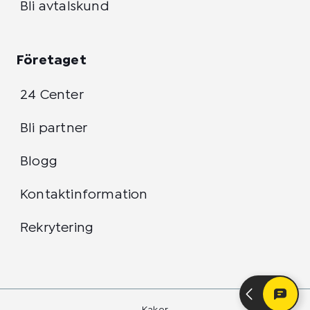
Bli avtalskund
Företaget
24 Center
Bli partner
Blogg
Kontaktinformation
Rekrytering