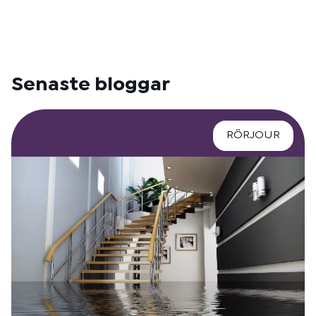
Senaste bloggar
RÖRJOUR