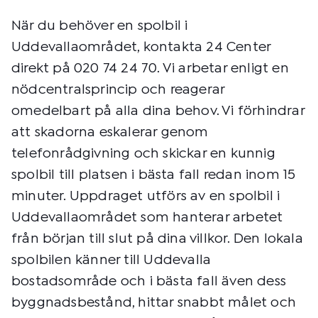
När du behöver en spolbil i
Uddevallaområdet, kontakta 24 Center
direkt på 020 74 24 70. Vi arbetar enligt en
nödcentralsprincip och reagerar
omedelbart på alla dina behov. Vi förhindrar
att skadorna eskalerar genom
telefonrådgivning och skickar en kunnig
spolbil till platsen i bästa fall redan inom 15
minuter. Uppdraget utförs av en spolbil i
Uddevallaområdet som hanterar arbetet
från början till slut på dina villkor. Den lokala
spolbilen känner till Uddevalla
bostadsområde och i bästa fall även dess
byggnadsbestånd, hittar snabbt målet och