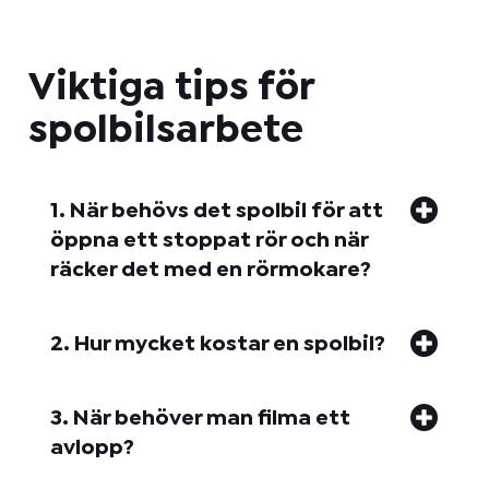
Viktiga tips för
spolbilsarbete
1. När behövs det spolbil för att
öppna ett stoppat rör och när
räcker det med en rörmokare?
2. Hur mycket kostar en spolbil?
3. När behöver man filma ett
avlopp?