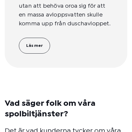
utan att behöva oroa sig för att
en massa avloppsvatten skulle
komma upp från duschavloppet.
Läs mer
Vad säger folk om våra
spolbiltjänster?
Det är vad kunderna tycker om våra