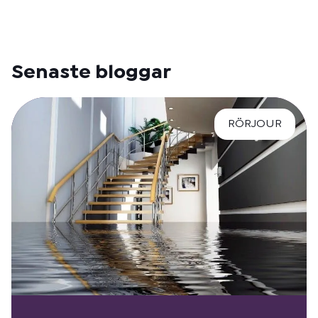
Senaste bloggar
RÖRJOUR