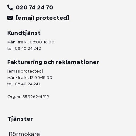
020 74 24 70
[email protected]
Kundtjänst
Mån-fre kl. 08:00-16:00
tel.
08 40 24 242
Fakturering och reklamationer
[email protected]
Mån-fre kl. 12:00-15:00
tel.
08 40 24 241
Org.nr: 559262-4919
Tjänster
Rörmokare