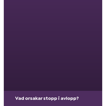
Vad orsakar stopp i avlopp?