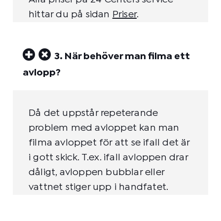
hittar du på sidan
Priser
.
3. När behöver man filma ett
avlopp?
Då det uppstår repeterande
problem med avloppet kan man
filma avloppet för att se ifall det är
i gott skick. T.ex. ifall avloppen drar
dåligt, avloppen bubblar eller
vattnet stiger upp i handfatet.