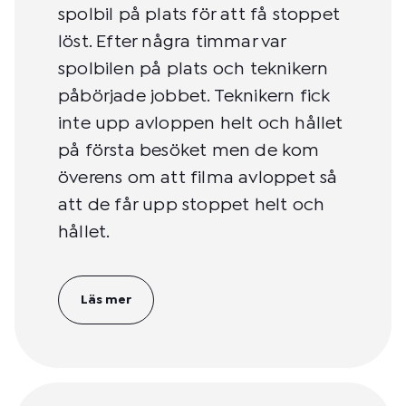
spolbil på plats för att få stoppet
löst. Efter några timmar var
spolbilen på plats och teknikern
påbörjade jobbet. Teknikern fick
inte upp avloppen helt och hållet
på första besöket men de kom
överens om att filma avloppet så
att de får upp stoppet helt och
hållet.
Läs mer