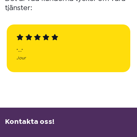
tjänster:
"..."
Jour
Kontakta oss!