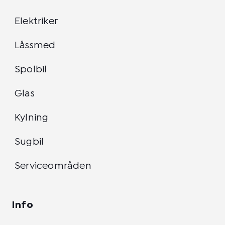
Elektriker
Låssmed
Spolbil
Glas
Kylning
Sugbil
Serviceområden
Info