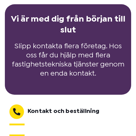
Vi är med dig från början till
slut
Slipp kontakta flera företag. Hos
oss får du hjälp med flera
fastighetstekniska tjänster genom
en enda kontakt.
Kontakt och beställning