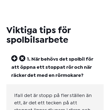
Viktiga tips för
spolbilsarbete
1. När behövs det spolbil för
att öppna ett stoppat rör och när
räcker det med en rörmokare?
Ifall det är stopp på fler ställen än
ett, är det ett tecken på att