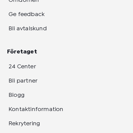
Omdömen
Ge feedback
Bli avtalskund
Företaget
24 Center
Bli partner
Blogg
Kontaktinformation
Rekrytering