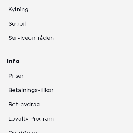
Kylning
Sugbil
Serviceområden
Info
Priser
Betalningsvillkor
Rot-avdrag
Loyalty Program