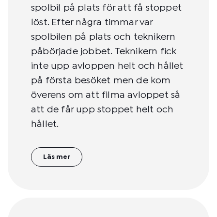
spolbil på plats för att få stoppet
löst. Efter några timmar var
spolbilen på plats och teknikern
påbörjade jobbet. Teknikern fick
inte upp avloppen helt och hållet
på första besöket men de kom
överens om att filma avloppet så
att de får upp stoppet helt och
hållet.
Läs mer