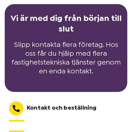
Vi är med dig från början till
slut
Slipp kontakta flera företag. Hos
oss får du hjälp med flera
fastighetstekniska tjänster genom
en enda kontakt.
Kontakt och beställning