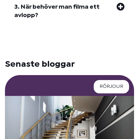
3. När behöver man filma ett
avlopp?
Senaste bloggar
RÖRJOUR