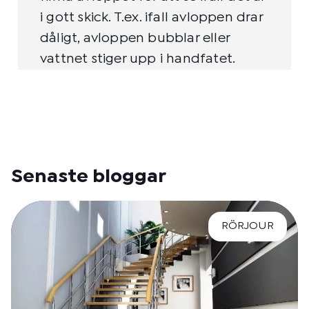
i gott skick. T.ex. ifall avloppen drar
dåligt, avloppen bubblar eller
vattnet stiger upp i handfatet.
Senaste bloggar
RÖRJOUR