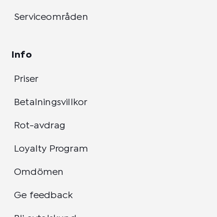
Serviceområden
Info
Priser
Betalningsvillkor
Rot-avdrag
Loyalty Program
Omdömen
Ge feedback