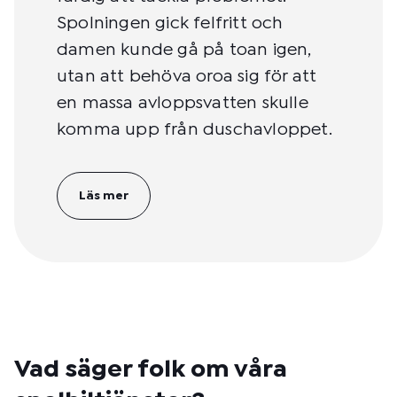
Spolningen gick felfritt och
damen kunde gå på toan igen,
utan att behöva oroa sig för att
en massa avloppsvatten skulle
komma upp från duschavloppet.
Läs mer
Vad säger folk om våra