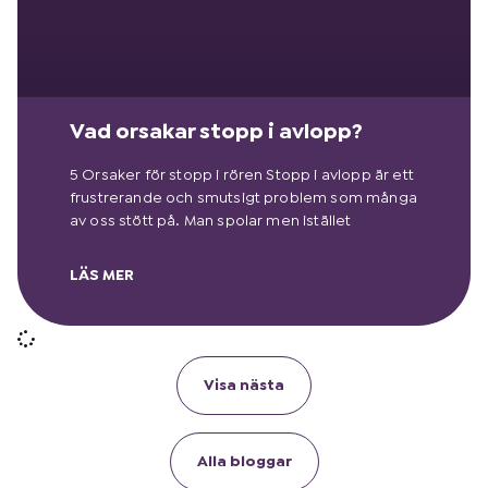
Vad orsakar stopp i avlopp?
5 Orsaker för stopp i rören Stopp i avlopp är ett
frustrerande och smutsigt problem som många
av oss stött på. Man spolar men istället
LÄS MER
Visa nästa
Alla bloggar