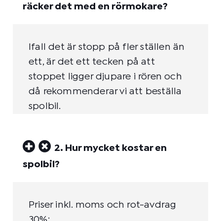
räcker det med en rörmokare?
Ifall det är stopp på fler ställen än
ett, är det ett tecken på att
stoppet ligger djupare i rören och
då rekommenderar vi att beställa
spolbil.
2. Hur mycket kostar en
spolbil?
Priser inkl. moms och rot-avdrag
30%: