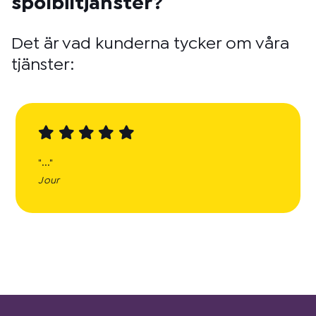
spolbiltjänster?
Det är vad kunderna tycker om våra
tjänster:
"..."
Jour