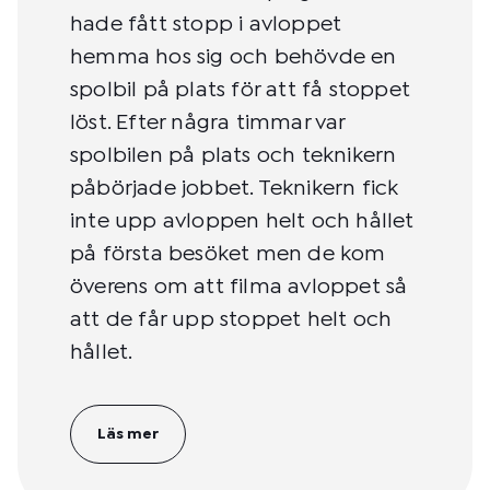
hade fått stopp i avloppet
hemma hos sig och behövde en
spolbil på plats för att få stoppet
löst. Efter några timmar var
spolbilen på plats och teknikern
påbörjade jobbet. Teknikern fick
inte upp avloppen helt och hållet
på första besöket men de kom
överens om att filma avloppet så
att de får upp stoppet helt och
hållet.
Läs mer