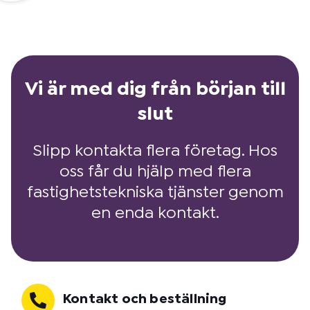
Vi är med dig från början till
slut
Slipp kontakta flera företag. Hos
oss får du hjälp med flera
fastighetstekniska tjänster genom
en enda kontakt.
Kontakt och beställning