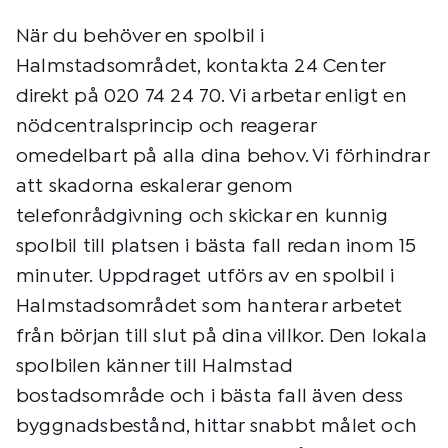
När du behöver en spolbil i
Halmstadsområdet, kontakta 24 Center
direkt på 020 74 24 70. Vi arbetar enligt en
nödcentralsprincip och reagerar
omedelbart på alla dina behov. Vi förhindrar
att skadorna eskalerar genom
telefonrådgivning och skickar en kunnig
spolbil till platsen i bästa fall redan inom 15
minuter. Uppdraget utförs av en spolbil i
Halmstadsområdet som hanterar arbetet
från början till slut på dina villkor. Den lokala
spolbilen känner till Halmstad
bostadsområde och i bästa fall även dess
byggnadsbestånd, hittar snabbt målet och