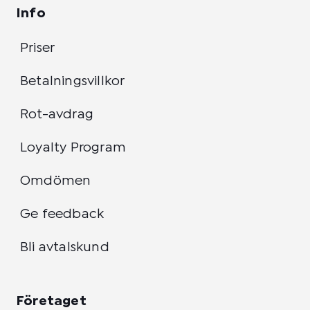
Info
Priser
Betalningsvillkor
Rot-avdrag
Loyalty Program
Omdömen
Ge feedback
Bli avtalskund
Företaget