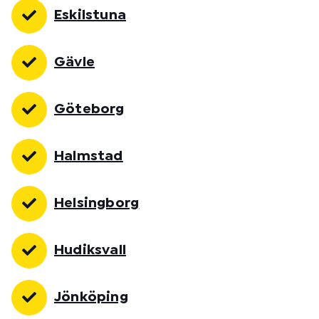
Eskilstuna
Gävle
Göteborg
Halmstad
Helsingborg
Hudiksvall
Jönköping