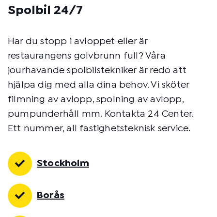
Spolbil 24/7
Har du stopp i avloppet eller är
restaurangens golvbrunn full? Våra
jourhavande spolbilstekniker är redo att
hjälpa dig med alla dina behov. Vi sköter
filmning av avlopp, spolning av avlopp,
pumpunderhåll mm. Kontakta 24 Center.
Ett nummer, all fastighetsteknisk service.
Stockholm
Borås