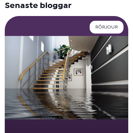
Senaste bloggar
RÖRJOUR