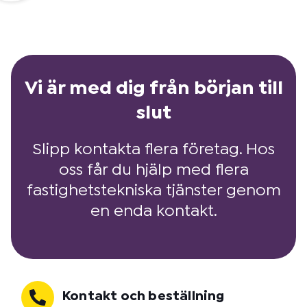
Vi är med dig från början till
slut
Slipp kontakta flera företag. Hos
oss får du hjälp med flera
fastighetstekniska tjänster genom
en enda kontakt.
Kontakt och beställning