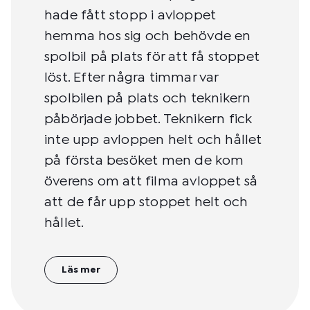
hade fått stopp i avloppet
hemma hos sig och behövde en
spolbil på plats för att få stoppet
löst. Efter några timmar var
spolbilen på plats och teknikern
påbörjade jobbet. Teknikern fick
inte upp avloppen helt och hållet
på första besöket men de kom
överens om att filma avloppet så
att de får upp stoppet helt och
hållet.
Läs mer