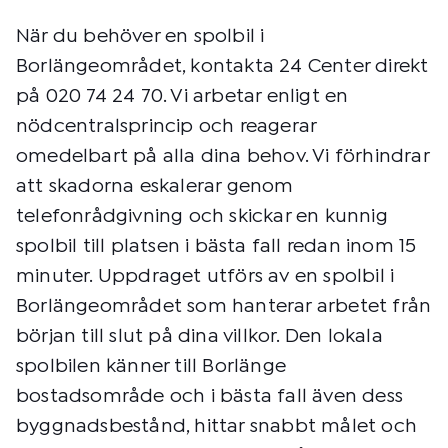
När du behöver en spolbil i
Borlängeområdet, kontakta 24 Center direkt
på 020 74 24 70. Vi arbetar enligt en
nödcentralsprincip och reagerar
omedelbart på alla dina behov. Vi förhindrar
att skadorna eskalerar genom
telefonrådgivning och skickar en kunnig
spolbil till platsen i bästa fall redan inom 15
minuter. Uppdraget utförs av en spolbil i
Borlängeområdet som hanterar arbetet från
början till slut på dina villkor. Den lokala
spolbilen känner till Borlänge
bostadsområde och i bästa fall även dess
byggnadsbestånd, hittar snabbt målet och