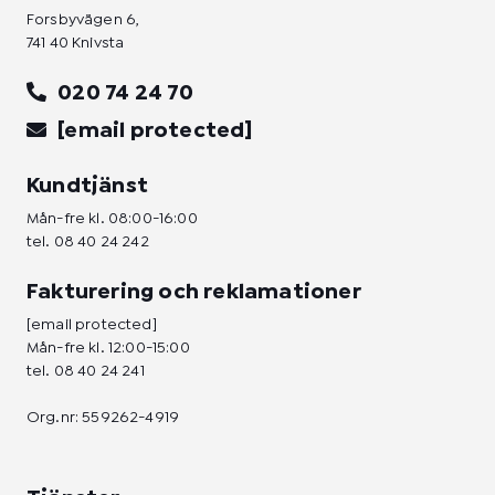
Forsbyvägen 6,
741 40 Knivsta
020 74 24 70
[email protected]
Kundtjänst
Mån-fre kl. 08:00-16:00
tel.
08 40 24 242
Fakturering och reklamationer
[email protected]
Mån-fre kl. 12:00-15:00
tel.
08 40 24 241
Org.nr: 559262-4919