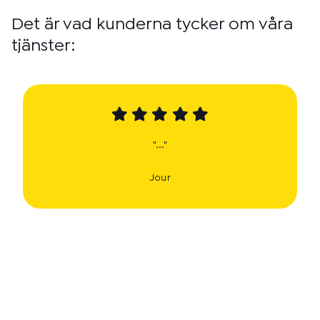
Det är vad kunderna tycker om våra
tjänster:
"..."
Jour