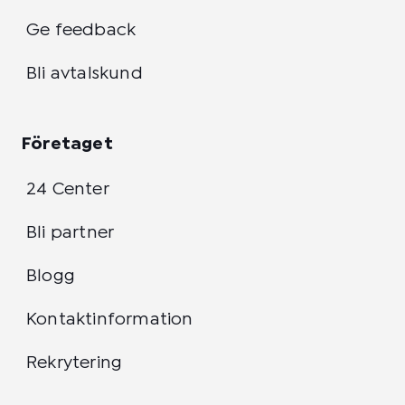
Ge feedback
Bli avtalskund
Företaget
24 Center
Bli partner
Blogg
Kontaktinformation
Rekrytering