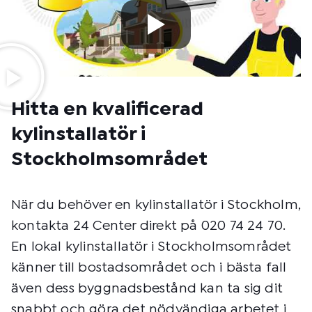
Hitta en kvalificerad
kylinstallatör i
Stockholmsområdet
När du behöver en kylinstallatör i Stockholm,
kontakta 24 Center direkt på 020 74 24 70.
En lokal kylinstallatör i Stockholmsområdet
känner till bostadsområdet och i bästa fall
även dess byggnadsbestånd kan ta sig dit
snabbt och göra det nödvändiga arbetet i