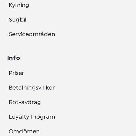
Kylning
Sugbil
Serviceområden
Info
Priser
Betalningsvillkor
Rot-avdrag
Loyalty Program
Omdömen