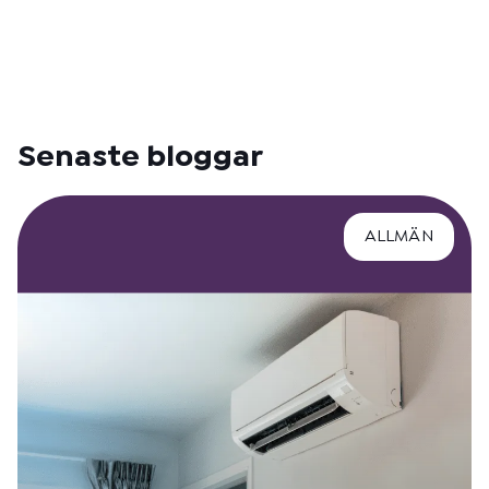
Senaste bloggar
ALLMÄN