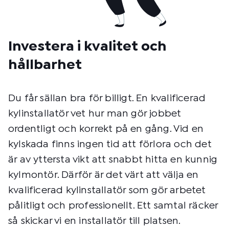
Investera i kvalitet och
hållbarhet
Du får sällan bra för billigt. En kvalificerad
kylinstallatör vet hur man gör jobbet
ordentligt och korrekt på en gång. Vid en
kylskada finns ingen tid att förlora och det
är av yttersta vikt att snabbt hitta en kunnig
kylmontör. Därför är det värt att välja en
kvalificerad kylinstallatör som gör arbetet
pålitligt och professionellt. Ett samtal räcker
så skickar vi en installatör till platsen.