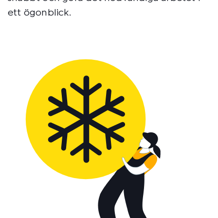
ett ögonblick.