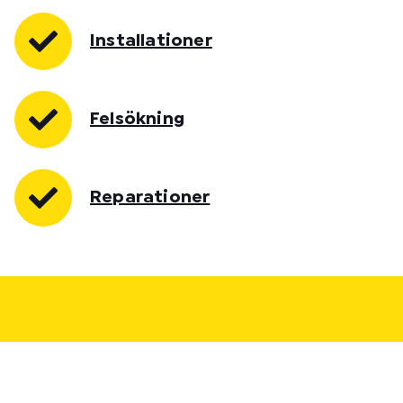
Installationer
Felsökning
Reparationer