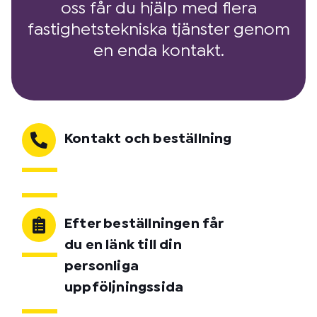
oss får du hjälp med flera
fastighetstekniska tjänster genom
en enda kontakt.
Kontakt och beställning
Efter beställningen får
du en länk till din
personliga
uppföljningssida