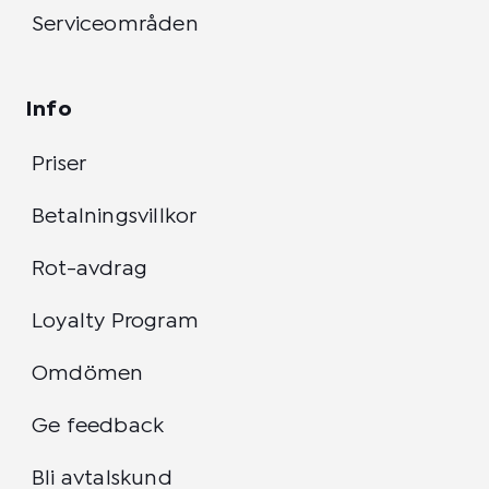
Serviceområden
Info
Priser
Betalningsvillkor
Rot-avdrag
Loyalty Program
Omdömen
Ge feedback
Bli avtalskund