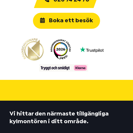
Boka ett besök
Vi hittar den närmaste tillgängliga
kylmontören i ditt område.