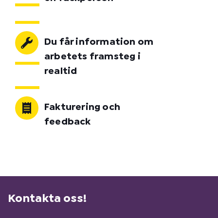
Du får information om
arbetets framsteg i
realtid
Fakturering och
feedback
Kontakta oss!