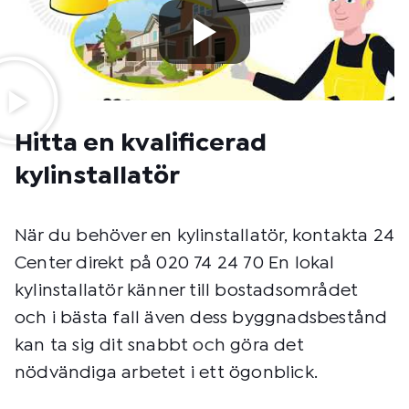
Hitta en kvalificerad
kylinstallatör
När du behöver en kylinstallatör, kontakta 24
Center direkt på 020 74 24 70 En lokal
kylinstallatör känner till bostadsområdet
och i bästa fall även dess byggnadsbestånd
kan ta sig dit snabbt och göra det
nödvändiga arbetet i ett ögonblick.