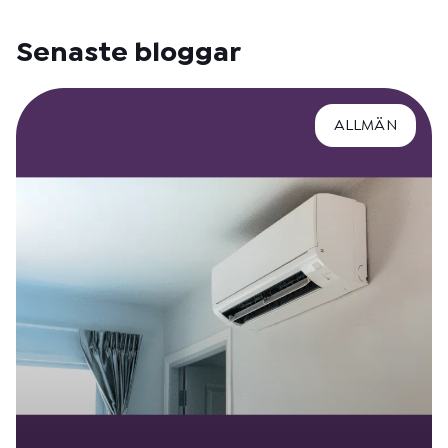
Senaste bloggar
ALLMÄN