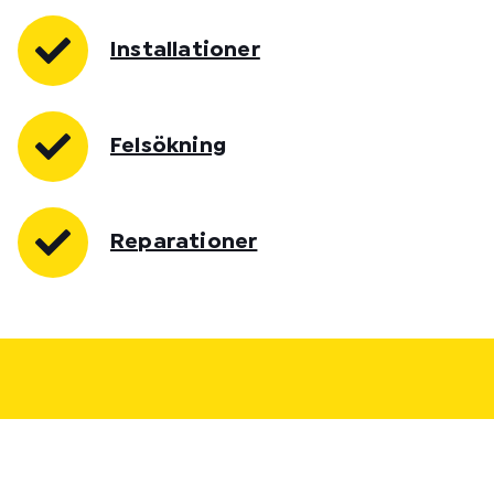
Installationer
Felsökning
Reparationer