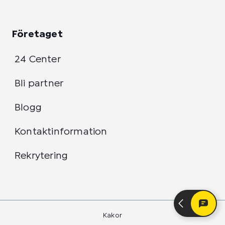
Företaget
24 Center
Bli partner
Blogg
Kontaktinformation
Rekrytering
Kakor