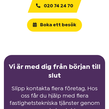
020 74 24 70
Boka ett besök
Vi är med dig från början till
slut
Slipp kontakta flera företag. Hos
oss får du hjälp med flera
fastighetstekniska tjänster genom