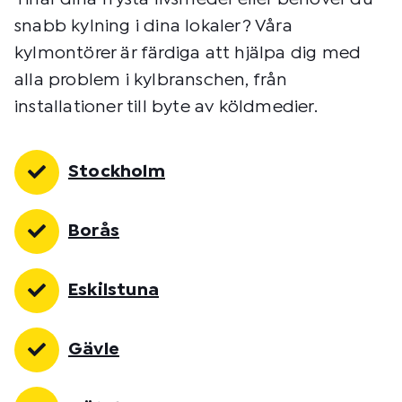
snabb kylning i dina lokaler? Våra
kylmontörer är färdiga att hjälpa dig med
alla problem i kylbranschen, från
installationer till byte av köldmedier.
Stockholm
Borås
Eskilstuna
Gävle