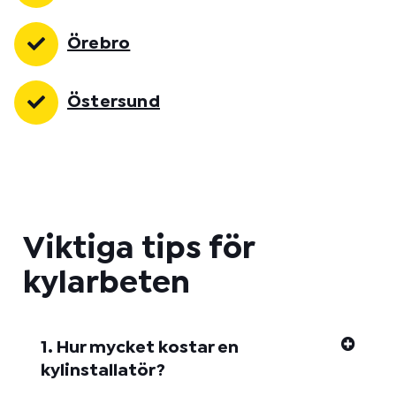
Örebro
Östersund
Viktiga tips för
kylarbeten
1. Hur mycket kostar en
kylinstallatör?