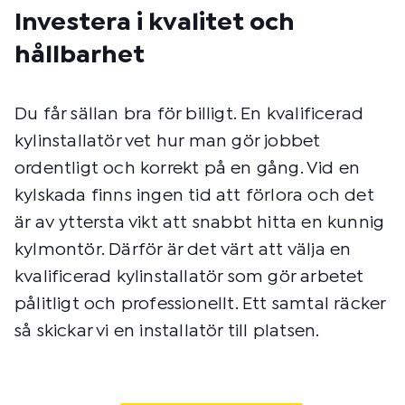
Investera i kvalitet och
hållbarhet
Du får sällan bra för billigt. En kvalificerad
kylinstallatör vet hur man gör jobbet
ordentligt och korrekt på en gång. Vid en
kylskada finns ingen tid att förlora och det
är av yttersta vikt att snabbt hitta en kunnig
kylmontör. Därför är det värt att välja en
kvalificerad kylinstallatör som gör arbetet
pålitligt och professionellt. Ett samtal räcker
så skickar vi en installatör till platsen.