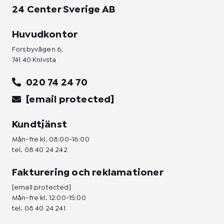
24 Center Sverige AB
Huvudkontor
Forsbyvägen 6,
741 40 Knivsta
020 74 24 70
[email protected]
Kundtjänst
Mån-fre kl. 08:00-16:00
tel.
08 40 24 242
Fakturering och reklamationer
[email protected]
Mån-fre kl. 12:00-15:00
tel.
08 40 24 241