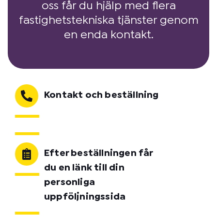
oss får du hjälp med flera
fastighetstekniska tjänster genom
en enda kontakt.
Kontakt och beställning
Efter beställningen får
du en länk till din
personliga
uppföljningssida