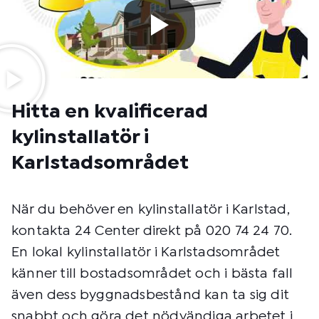
Hitta en kvalificerad
kylinstallatör i
Karlstadsområdet
När du behöver en kylinstallatör i Karlstad,
kontakta 24 Center direkt på 020 74 24 70.
En lokal kylinstallatör i Karlstadsområdet
känner till bostadsområdet och i bästa fall
även dess byggnadsbestånd kan ta sig dit
snabbt och göra det nödvändiga arbetet i