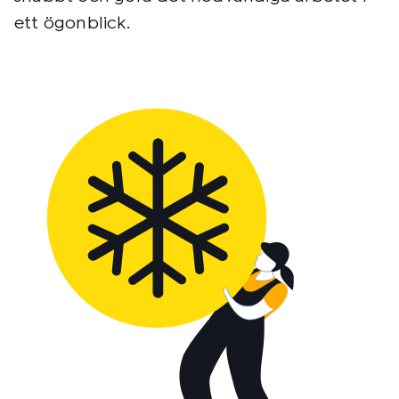
ett ögonblick.