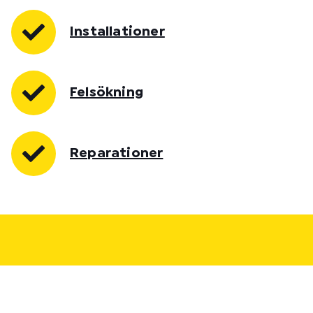
Installationer
Felsökning
Reparationer