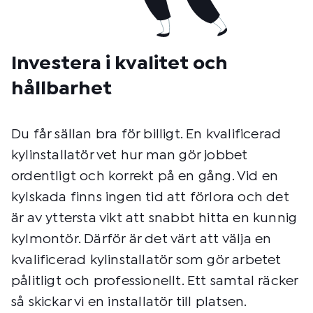
Investera i kvalitet och
hållbarhet
Du får sällan bra för billigt. En kvalificerad
kylinstallatör vet hur man gör jobbet
ordentligt och korrekt på en gång. Vid en
kylskada finns ingen tid att förlora och det
är av yttersta vikt att snabbt hitta en kunnig
kylmontör. Därför är det värt att välja en
kvalificerad kylinstallatör som gör arbetet
pålitligt och professionellt. Ett samtal räcker
så skickar vi en installatör till platsen.