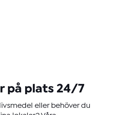
 på plats 24/7
 livsmedel eller behöver du