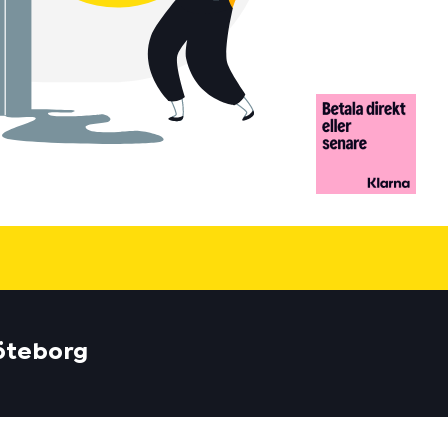
Göteborg