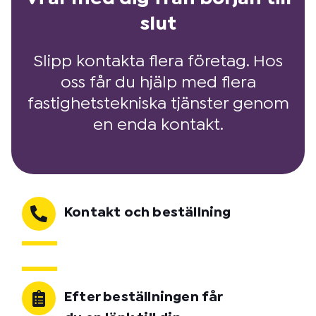
slut
Slipp kontakta flera företag. Hos
oss får du hjälp med flera
fastighetstekniska tjänster genom
en enda kontakt.
Kontakt och beställning
Efter beställningen får