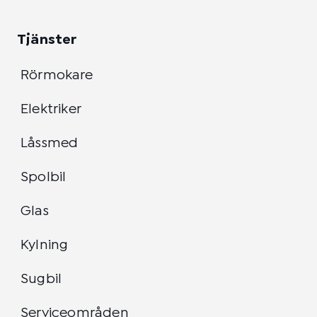
Tjänster
Rörmokare
Elektriker
Låssmed
Spolbil
Glas
Kylning
Sugbil
Serviceområden