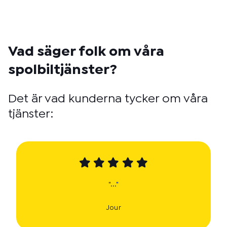
Vad säger folk om våra
spolbiltjänster?
Det är vad kunderna tycker om våra
tjänster:
"..."
Jour