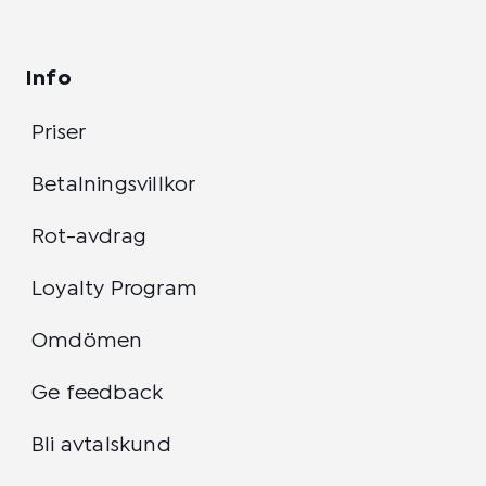
Info
Priser
Betalningsvillkor
Rot-avdrag
Loyalty Program
Omdömen
Ge feedback
Bli avtalskund