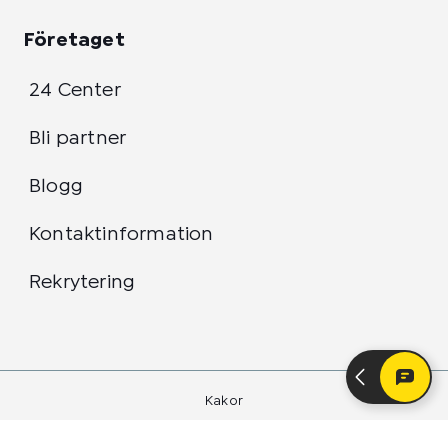
Företaget
24 Center
Bli partner
Blogg
Kontaktinformation
Rekrytering
Kakor
Integritetspolicy