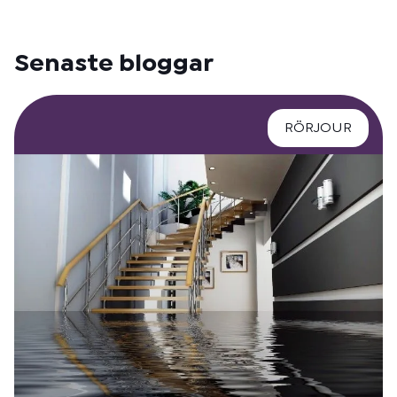
Senaste bloggar
RÖRJOUR