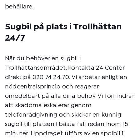
behållare.
Sugbil på plats i Trollhättan
24/7
När du behöver en sugbil i
Trollhättansområdet, kontakta 24 Center
direkt på 020 74 24 70. Vi arbetar enligt en
nödcentralsprincip och reagerar
omedelbart på alla dina behov. Vi förhindrar
att skadorna eskalerar genom
telefonrådgivning och skickar en kunnig
sugbil till platsen i bästa fall redan inom 15
minuter. Uppdraget utförs av en spolbil i