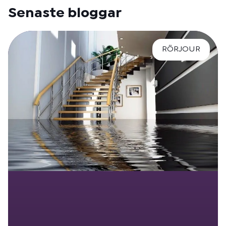
Senaste bloggar
RÖRJOUR