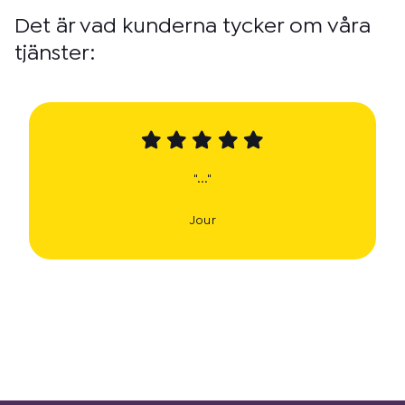
Det är vad kunderna tycker om våra
tjänster:
"..."
Jour