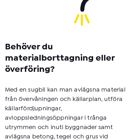
Behöver du
materialborttagning eller
överföring?
Med en sugbil kan man avlägsna material
från övervåningen och källarplan, utföra
källarfördjupningar,
avloppsledningsöppningar i trånga
utrymmen och inuti byggnader samt
avlägsna betong, tegel och grus vid