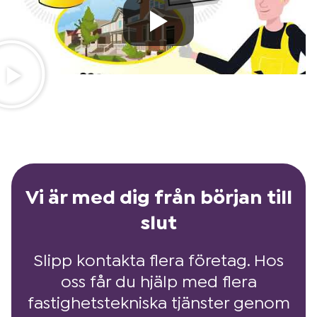
Vi är med dig från början till
slut
Slipp kontakta flera företag. Hos
oss får du hjälp med flera
fastighetstekniska tjänster genom