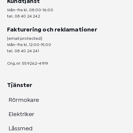
Kundtjänst
Mån-fre kl. 08:00-16:00
tel.
08 40 24 242
Fakturering och reklamationer
[email protected]
Mån-fre kl. 12:00-15:00
tel.
08 40 24 241
Org.nr: 559262-4919
Tjänster
Rörmokare
Elektriker
Låssmed