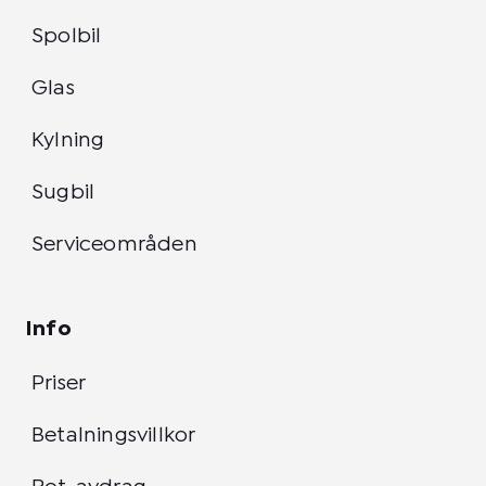
Spolbil
Glas
Kylning
Sugbil
Serviceområden
Info
Priser
Betalningsvillkor