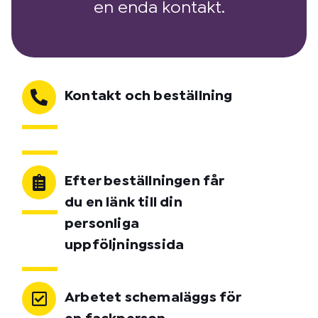
en enda kontakt.
Kontakt och beställning
Efter beställningen får
du en länk till din
personliga
uppföljningssida
Arbetet schemaläggs för