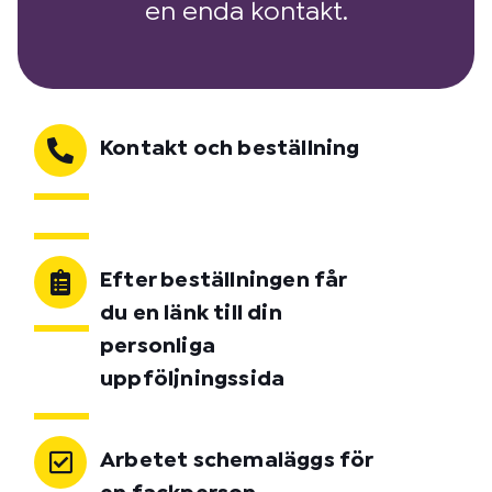
en enda kontakt.
Kontakt och beställning
Efter beställningen får
du en länk till din
personliga
uppföljningssida
Arbetet schemaläggs för