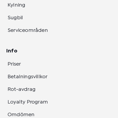
Kylning
Sugbil
Serviceområden
Info
Priser
Betalningsvillkor
Rot-avdrag
Loyalty Program
Omdömen