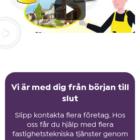
Vi är med dig från början till
slut
Slipp kontakta flera företag. Hos
oss får du hjälp med flera
fastighetstekniska tjänster genom