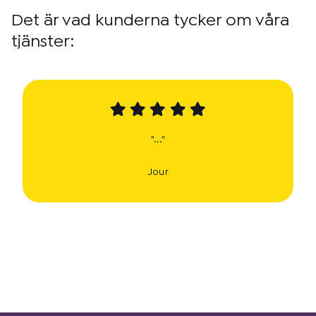
Det är vad kunderna tycker om våra
tjänster:
"..."
Jour