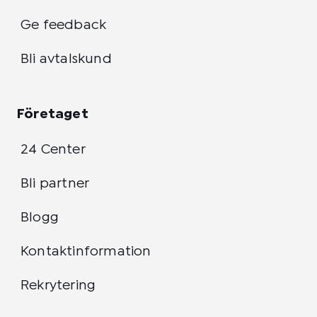
Ge feedback
Bli avtalskund
Företaget
24 Center
Bli partner
Blogg
Kontaktinformation
Rekrytering