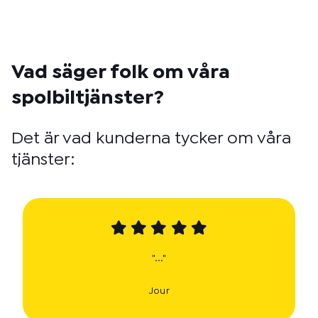
Vad säger folk om våra
spolbiltjänster?
Det är vad kunderna tycker om våra
tjänster:
"..."
Jour