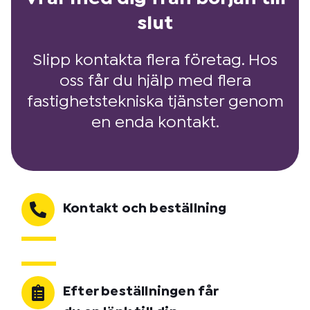
slut
Slipp kontakta flera företag. Hos
oss får du hjälp med flera
fastighetstekniska tjänster genom
en enda kontakt.
Kontakt och beställning
Efter beställningen får