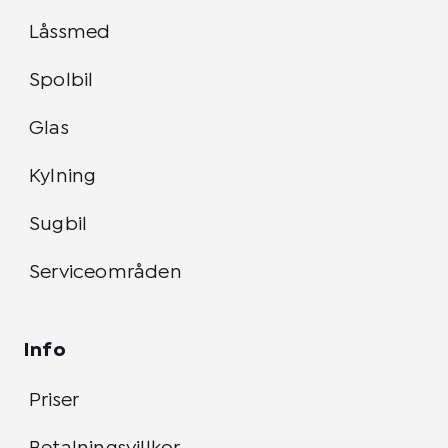
Låssmed
Spolbil
Glas
Kylning
Sugbil
Serviceområden
Info
Priser