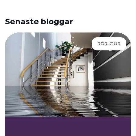
Senaste bloggar
RÖRJOUR