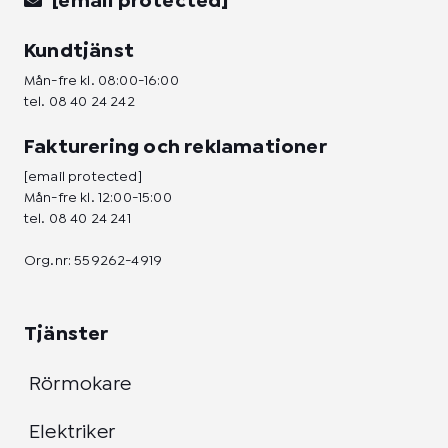
[email protected]
Kundtjänst
Mån-fre kl. 08:00-16:00
tel.
08 40 24 242
Fakturering och reklamationer
[email protected]
Mån-fre kl. 12:00-15:00
tel.
08 40 24 241
Org.nr: 559262-4919
Tjänster
Rörmokare
Elektriker