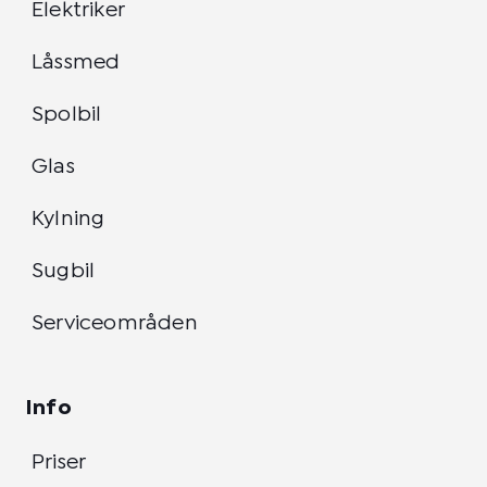
Elektriker
Låssmed
Spolbil
Glas
Kylning
Sugbil
Serviceområden
Info
Priser