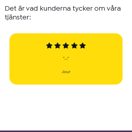
Det är vad kunderna tycker om våra
tjänster:
"..."
Jour