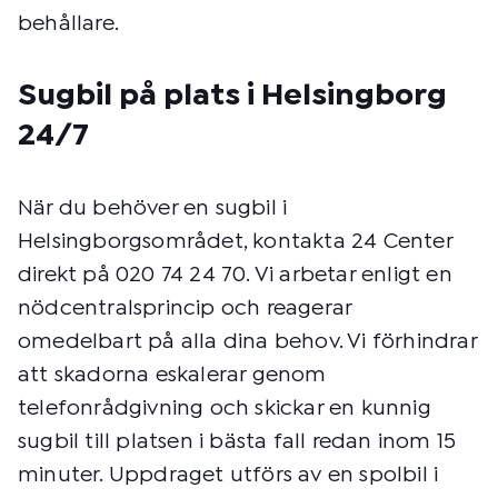
behållare.
Sugbil på plats i Helsingborg
24/7
När du behöver en sugbil i
Helsingborgsområdet, kontakta 24 Center
direkt på 020 74 24 70. Vi arbetar enligt en
nödcentralsprincip och reagerar
omedelbart på alla dina behov. Vi förhindrar
att skadorna eskalerar genom
telefonrådgivning och skickar en kunnig
sugbil till platsen i bästa fall redan inom 15
minuter. Uppdraget utförs av en spolbil i