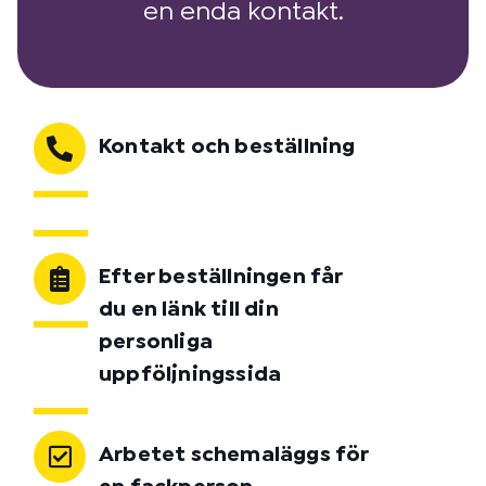
en enda kontakt.
Kontakt och beställning
Efter beställningen får
du en länk till din
personliga
uppföljningssida
Arbetet schemaläggs för