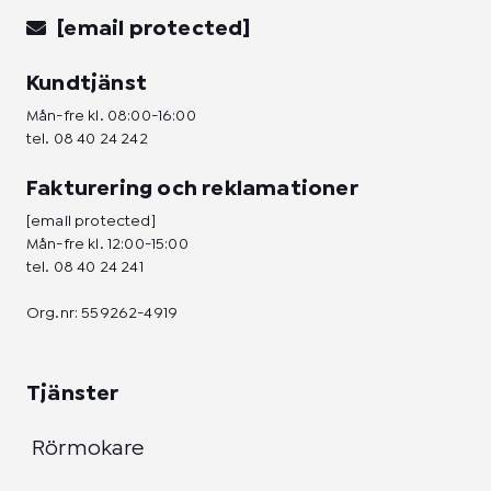
[email protected]
Kundtjänst
Mån-fre kl. 08:00-16:00
tel.
08 40 24 242
Fakturering och reklamationer
[email protected]
Mån-fre kl. 12:00-15:00
tel.
08 40 24 241
Org.nr: 559262-4919
Tjänster
Rörmokare