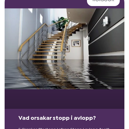
Vad orsakar stopp i avlopp?