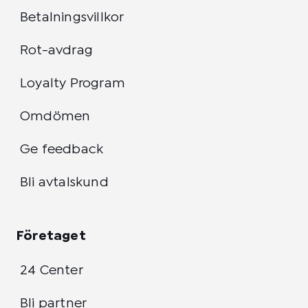
Betalningsvillkor
Rot-avdrag
Loyalty Program
Omdömen
Ge feedback
Bli avtalskund
Företaget
24 Center
Bli partner