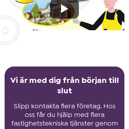
Vi är med dig från början till
slut
Slipp kontakta flera företag. Hos
oss får du hjälp med flera
fastighetstekniska tjänster genom