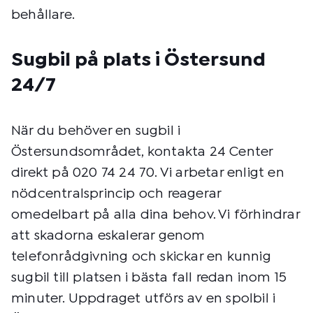
behållare.
Sugbil på plats i Östersund
24/7
När du behöver en sugbil i
Östersundsområdet, kontakta 24 Center
direkt på 020 74 24 70. Vi arbetar enligt en
nödcentralsprincip och reagerar
omedelbart på alla dina behov. Vi förhindrar
att skadorna eskalerar genom
telefonrådgivning och skickar en kunnig
sugbil till platsen i bästa fall redan inom 15
minuter. Uppdraget utförs av en spolbil i