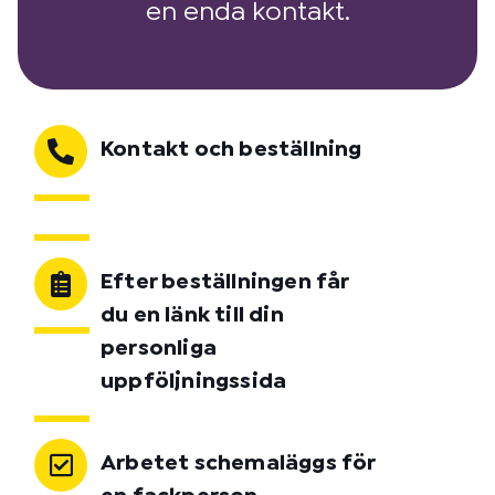
en enda kontakt.
Kontakt och beställning
Efter beställningen får
du en länk till din
personliga
uppföljningssida
Arbetet schemaläggs för