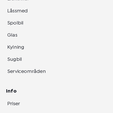
Låssmed
Spolbil
Glas
Kylning
Sugbil
Serviceområden
Info
Priser