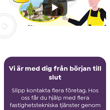
Vi är med dig från början till
slut
Slipp kontakta flera företag. Hos
oss får du hjälp med flera
fastighetstekniska tjänster genom