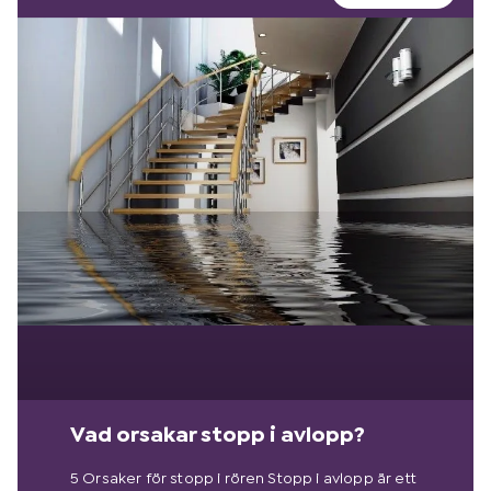
Vad orsakar stopp i avlopp?
5 Orsaker för stopp i rören Stopp i avlopp är ett