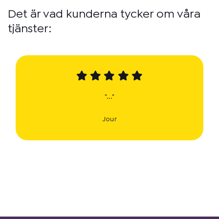
Det är vad kunderna tycker om våra
tjänster:
"..."
Jour