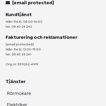
[email protected]
Kundtjänst
Mån-fre kl. 08:00-16:00
tel.
08 40 24 242
Fakturering och reklamationer
[email protected]
Mån-fre kl. 12:00-15:00
tel.
08 40 24 241
Org.nr: 559262-4919
Tjänster
Rörmokare
Elektriker