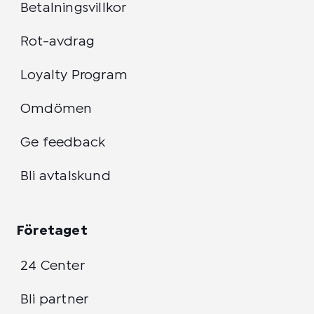
Betalningsvillkor
Rot-avdrag
Loyalty Program
Omdömen
Ge feedback
Bli avtalskund
Företaget
24 Center
Bli partner