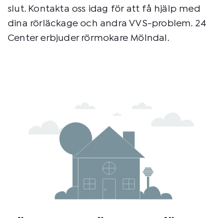
slut. Kontakta oss idag för att få hjälp med
dina rörläckage och andra VVS-problem. 24
Center erbjuder rörmokare Mölndal.