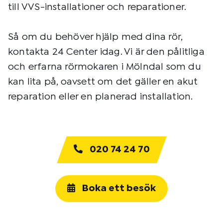
till VVS-installationer och reparationer.
Så om du behöver hjälp med dina rör,
kontakta 24 Center idag. Vi är den pålitliga
och erfarna rörmokaren i Mölndal som du
kan lita på, oavsett om det gäller en akut
reparation eller en planerad installation.
020 74 24 70
Boka ett besök