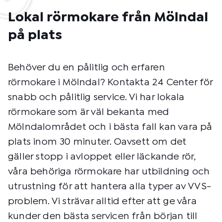
Lokal rörmokare från Mölndal
på plats
Behöver du en pålitlig och erfaren
rörmokare i Mölndal? Kontakta 24 Center för
snabb och pålitlig service. Vi har lokala
rörmokare som är väl bekanta med
Mölndalområdet och i bästa fall kan vara på
plats inom 30 minuter. Oavsett om det
gäller stopp i avloppet eller läckande rör,
våra behöriga rörmokare har utbildning och
utrustning för att hantera alla typer av VVS-
problem. Vi strävar alltid efter att ge våra
kunder den bästa servicen från början till