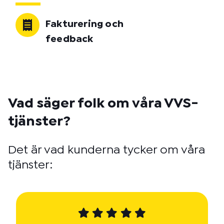
Fakturering och
feedback
Vad säger folk om våra VVS-
tjänster?
Det är vad kunderna tycker om våra
tjänster: