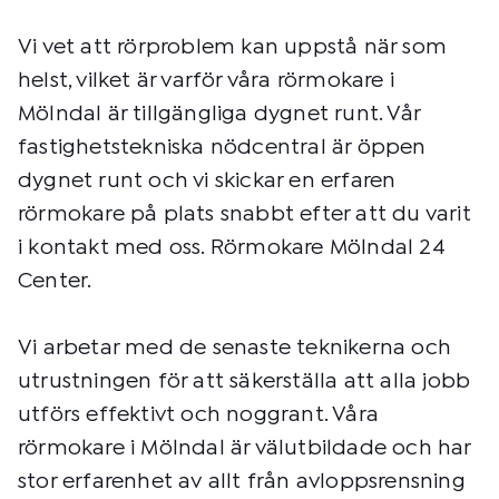
Vi vet att rörproblem kan uppstå när som
helst, vilket är varför våra rörmokare i
Mölndal är tillgängliga dygnet runt. Vår
fastighetstekniska nödcentral är öppen
dygnet runt och vi skickar en erfaren
rörmokare på plats snabbt efter att du varit
i kontakt med oss. Rörmokare Mölndal 24
Center.
Vi arbetar med de senaste teknikerna och
utrustningen för att säkerställa att alla jobb
utförs effektivt och noggrant. Våra
rörmokare i Mölndal är välutbildade och har
stor erfarenhet av allt från avloppsrensning