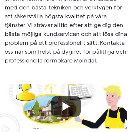
med den bästa tekniken och verktygen för
att säkerställa högsta kvalitet på våra
tjänster. Vi strävar alltid efter att ge dig den
bästa möjliga kundservicen och att lösa dina
problem på ett professionellt sätt. Kontakta
oss när som helst på dygnet för pålitliga och
professionella rörmokare Mölndal.