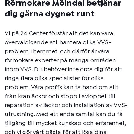
Rörmokare Mölndal betjänar
dig gärna dygnet runt
Vi på 24 Center förstår att det kan vara
överväldigande att hantera olika VVS-
problem i hemmet, och därför är våra
rörmokare experter på många områden
inom VVS. Du behöver inte oroa dig för att
ringa flera olika specialister för olika
problem. Våra proffs kan ta hand om allt
från kranläckor och stopp i avloppet till
reparation av läckor och installation av VVS-
utrustning. Med ett enda samtal kan du få
tillgång till mycket kunskap och erfarenhet,
och vi gör vårt bästa för att lösa dina