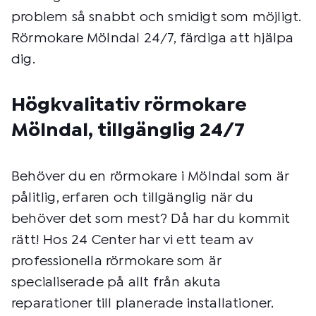
problem så snabbt och smidigt som möjligt.
Rörmokare Mölndal 24/7, färdiga att hjälpa
dig.
Högkvalitativ rörmokare
Mölndal, tillgänglig 24/7
Behöver du en rörmokare i Mölndal som är
pålitlig, erfaren och tillgänglig när du
behöver det som mest? Då har du kommit
rätt! Hos 24 Center har vi ett team av
professionella rörmokare som är
specialiserade på allt från akuta
reparationer till planerade installationer.