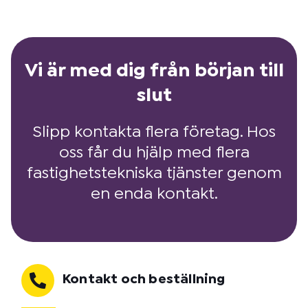
Vi är med dig från början till
slut
Slipp kontakta flera företag. Hos
oss får du hjälp med flera
fastighetstekniska tjänster genom
en enda kontakt.
Kontakt och beställning