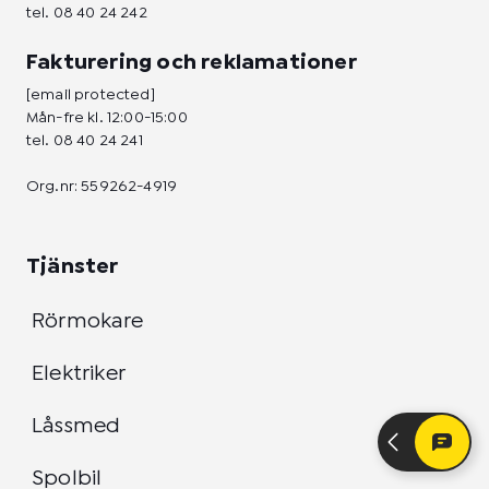
tel.
08 40 24 242
Fakturering och reklamationer
[email protected]
Mån-fre kl. 12:00-15:00
tel.
08 40 24 241
Org.nr: 559262-4919
Tjänster
Rörmokare
Elektriker
Låssmed
Spolbil