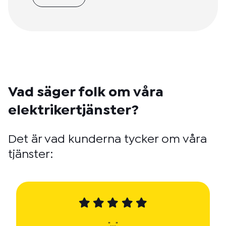
Vad säger folk om våra
elektrikertjänster?
Det är vad kunderna tycker om våra
tjänster:
"..."