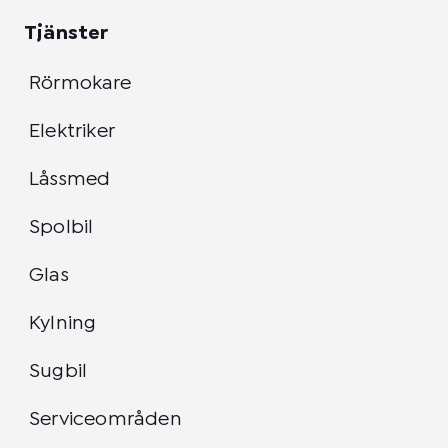
Tjänster
Rörmokare
Elektriker
Låssmed
Spolbil
Glas
Kylning
Sugbil
Serviceområden