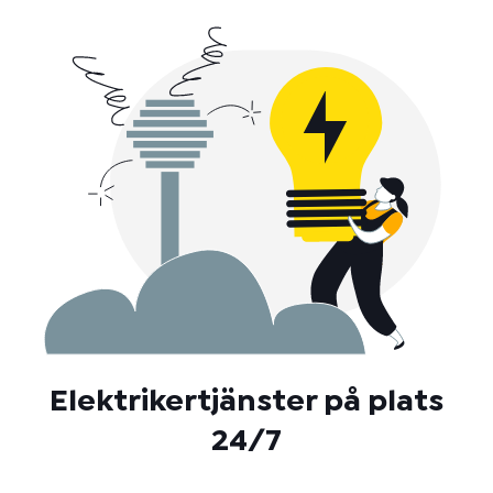
Elektrikertjänster på plats
24/7