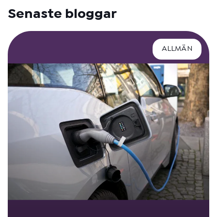
Senaste bloggar
ALLMÄN