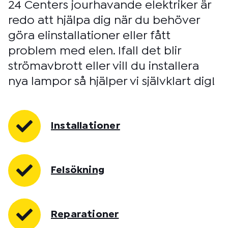
24 Centers jourhavande elektriker är
redo att hjälpa dig när du behöver
göra elinstallationer eller fått
problem med elen. Ifall det blir
strömavbrott eller vill du installera
nya lampor så hjälper vi självklart dig!
Installationer
Felsökning
Reparationer