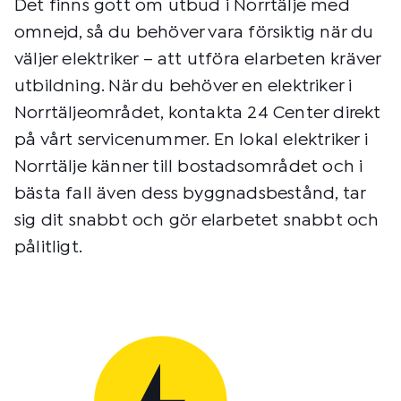
Det finns gott om utbud i Norrtälje med
omnejd, så du behöver vara försiktig när du
väljer elektriker – att utföra elarbeten kräver
utbildning. När du behöver en elektriker i
Norrtäljeområdet, kontakta 24 Center direkt
på vårt servicenummer. En lokal elektriker i
Norrtälje känner till bostadsområdet och i
bästa fall även dess byggnadsbestånd, tar
sig dit snabbt och gör elarbetet snabbt och
pålitligt.