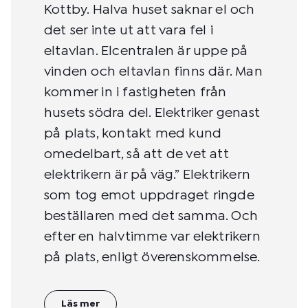
Kottby. Halva huset saknar el och
det ser inte ut att vara fel i
eltavlan. Elcentralen är uppe på
vinden och eltavlan finns där. Man
kommer in i fastigheten från
husets södra del. Elektriker genast
på plats, kontakt med kund
omedelbart, så att de vet att
elektrikern är på väg.” Elektrikern
som tog emot uppdraget ringde
beställaren med det samma. Och
efter en halvtimme var elektrikern
på plats, enligt överenskommelse.
Läs mer