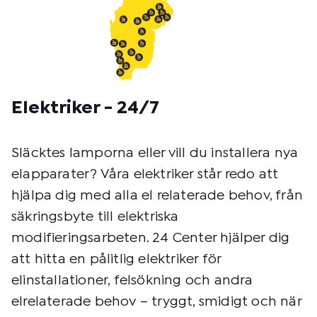
Elektriker - 24/7
Släcktes lamporna eller vill du installera nya
elapparater? Våra elektriker står redo att
hjälpa dig med alla el relaterade behov, från
säkringsbyte till elektriska
modifieringsarbeten. 24 Center hjälper dig
att hitta en pålitlig elektriker för
elinstallationer, felsökning och andra
elrelaterade behov – tryggt, smidigt och när