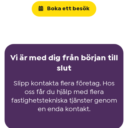
Boka ett besök
Vi är med dig från början till
slut
Slipp kontakta flera företag. Hos
oss får du hjälp med flera
fastighetstekniska tjänster genom
en enda kontakt.