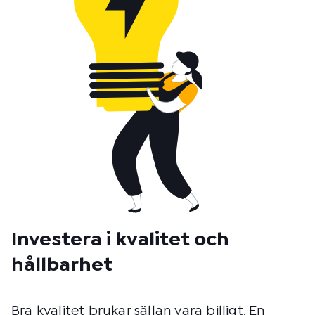
Investera i kvalitet och
hållbarhet
Bra kvalitet brukar sällan vara billigt. En