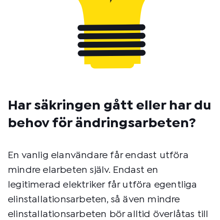
Har säkringen gått eller har du
behov för ändringsarbeten?
En vanlig elanvändare får endast utföra
mindre elarbeten själv. Endast en
legitimerad elektriker får utföra egentliga
elinstallationsarbeten, så även mindre
elinstallationsarbeten bör alltid överlåtas till