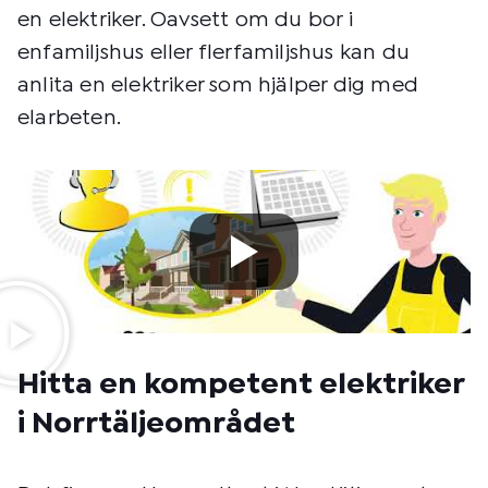
en elektriker. Oavsett om du bor i
enfamiljshus eller flerfamiljshus kan du
anlita en elektriker som hjälper dig med
elarbeten.
Hitta en kompetent elektriker
i Norrtäljeområdet