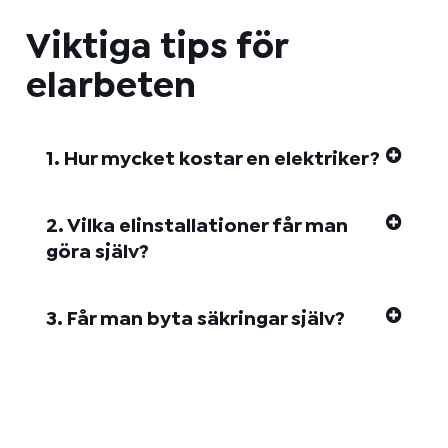
Viktiga tips för
elarbeten
1. Hur mycket kostar en elektriker?
2. Vilka elinstallationer får man
göra själv?
3. Får man byta säkringar själv?