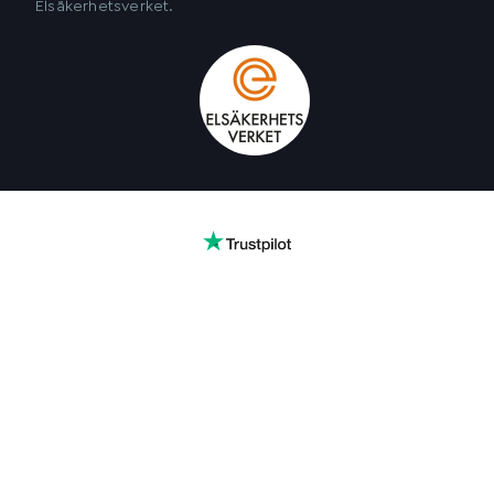
Elsäkerhetsverket.