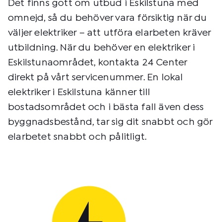
Det finns gott om utbud i Eskilstuna med
omnejd, så du behöver vara försiktig när du
väljer elektriker – att utföra elarbeten kräver
utbildning. När du behöver en elektriker i
Eskilstunaområdet, kontakta 24 Center
direkt på vårt servicenummer. En lokal
elektriker i Eskilstuna känner till
bostadsområdet och i bästa fall även dess
byggnadsbestånd, tar sig dit snabbt och gör
elarbetet snabbt och pålitligt.