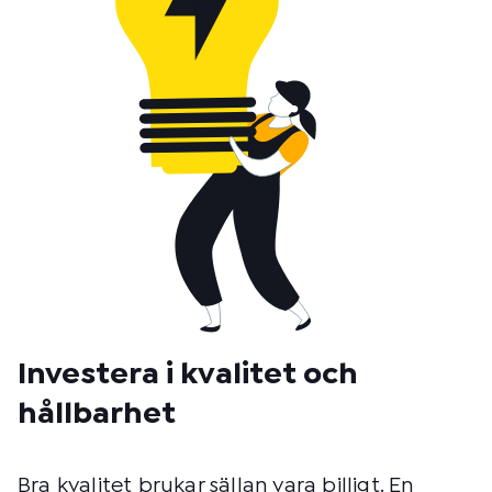
Investera i kvalitet och
hållbarhet
Bra kvalitet brukar sällan vara billigt. En