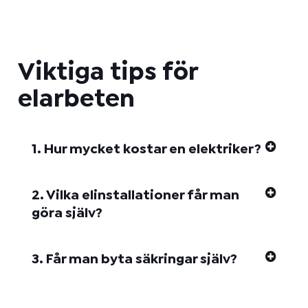
Viktiga tips för
elarbeten
1. Hur mycket kostar en elektriker?
2. Vilka elinstallationer får man
göra själv?
3. Får man byta säkringar själv?