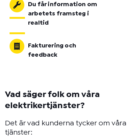
Du får information om
arbetets framsteg i
realtid
Fakturering och
feedback
Vad säger folk om våra
elektrikertjänster?
Det är vad kunderna tycker om våra
tjänster: