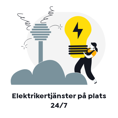
Elektrikertjänster på plats
24/7