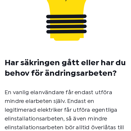
Har säkringen gått eller har du
behov för ändringsarbeten?
En vanlig elanvändare får endast utföra
mindre elarbeten själv. Endast en
legitimerad elektriker får utföra egentliga
elinstallationsarbeten, så även mindre
elinstallationsarbeten bör alltid överlåtas till