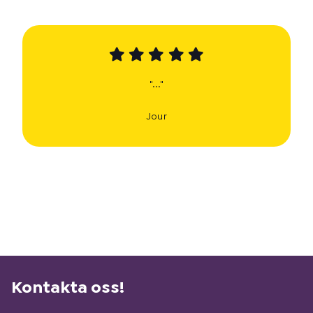
"..."
Jour
Kontakta oss!