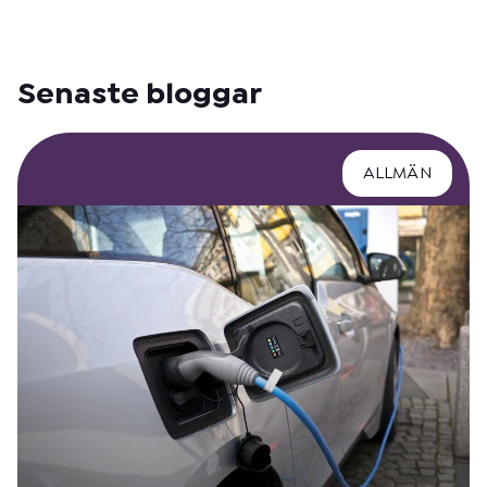
Senaste bloggar
ALLMÄN