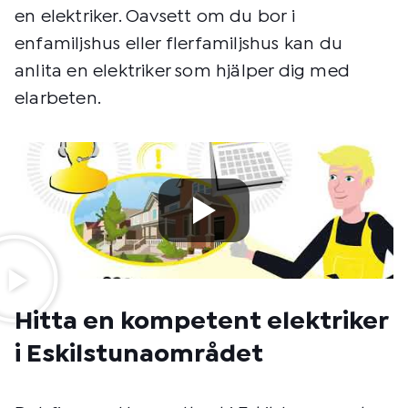
en elektriker. Oavsett om du bor i
enfamiljshus eller flerfamiljshus kan du
anlita en elektriker som hjälper dig med
elarbeten.
Hitta en kompetent elektriker
i Eskilstunaområdet