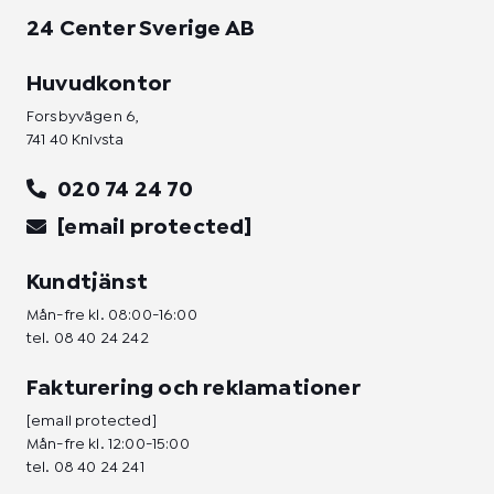
24 Center Sverige AB
Huvudkontor
Forsbyvägen 6,
741 40 Knivsta
020 74 24 70
[email protected]
Kundtjänst
Mån-fre kl. 08:00-16:00
tel.
08 40 24 242
Fakturering och reklamationer
[email protected]
Mån-fre kl. 12:00-15:00
tel.
08 40 24 241