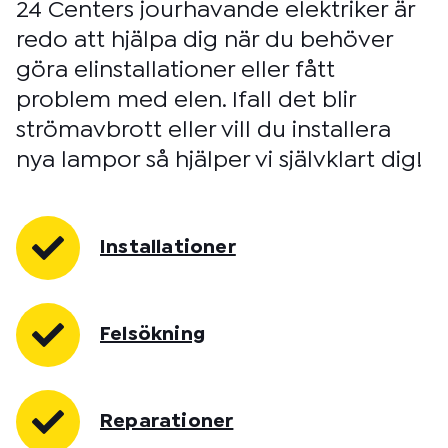
24 Centers jourhavande elektriker är
redo att hjälpa dig när du behöver
göra elinstallationer eller fått
problem med elen. Ifall det blir
strömavbrott eller vill du installera
nya lampor så hjälper vi självklart dig!
Installationer
Felsökning
Reparationer