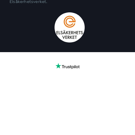
Elsäkerhetsverket.