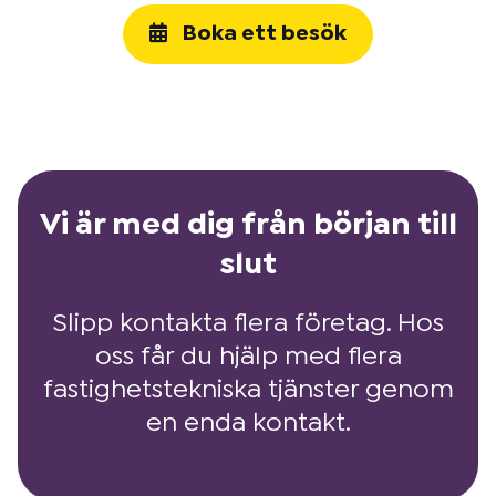
Boka ett besök
Vi är med dig från början till
slut
Slipp kontakta flera företag. Hos
oss får du hjälp med flera
fastighetstekniska tjänster genom
en enda kontakt.