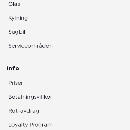
Glas
Kylning
Sugbil
Serviceområden
Info
Priser
Betalningsvillkor
Rot-avdrag
Loyalty Program