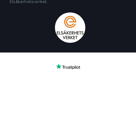
Elsäkerhetsverket.