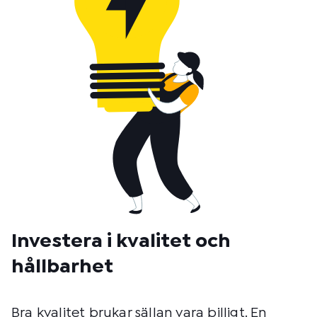
Investera i kvalitet och
hållbarhet
Bra kvalitet brukar sällan vara billigt. En