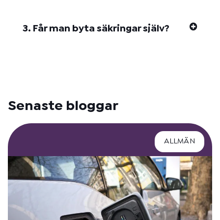
3. Får man byta säkringar själv?
Senaste bloggar
ALLMÄN