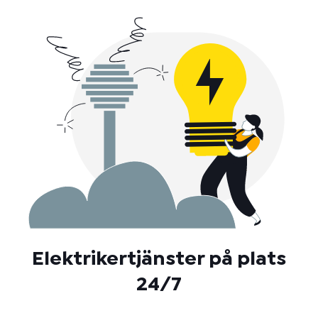
Elektrikertjänster på plats
24/7