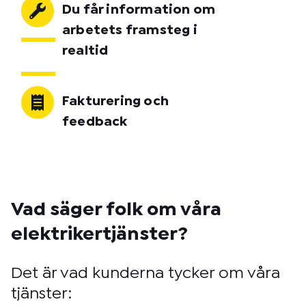
Du får information om
arbetets framsteg i
realtid
Fakturering och
feedback
Vad säger folk om våra
elektrikertjänster?
Det är vad kunderna tycker om våra
tjänster: