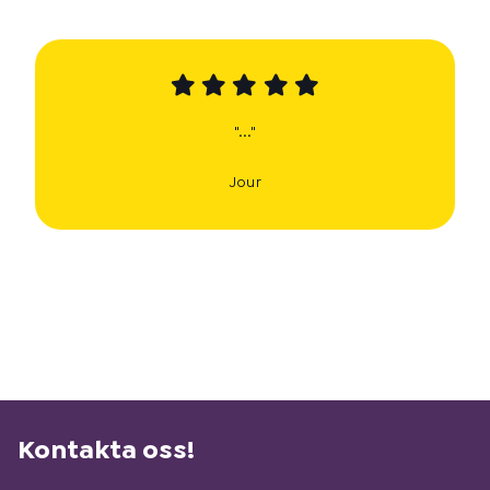
"..."
Jour
Kontakta oss!