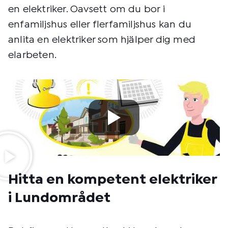
en elektriker. Oavsett om du bor i
enfamiljshus eller flerfamiljshus kan du
anlita en elektriker som hjälper dig med
elarbeten.
Hitta en kompetent elektriker
i Lundområdet