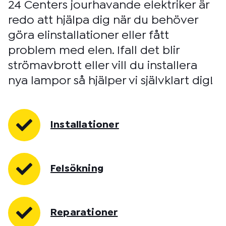
24 Centers jourhavande elektriker är
redo att hjälpa dig när du behöver
göra elinstallationer eller fått
problem med elen. Ifall det blir
strömavbrott eller vill du installera
nya lampor så hjälper vi självklart dig!
Installationer
Felsökning
Reparationer