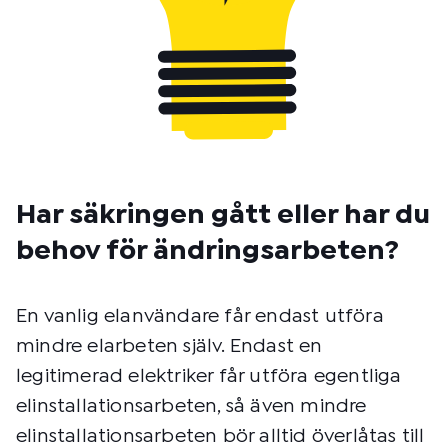
Har säkringen gått eller har du
behov för ändringsarbeten?
En vanlig elanvändare får endast utföra
mindre elarbeten själv. Endast en
legitimerad elektriker får utföra egentliga
elinstallationsarbeten, så även mindre
elinstallationsarbeten bör alltid överlåtas till