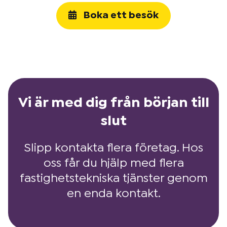
Boka ett besök
Vi är med dig från början till
slut
Slipp kontakta flera företag. Hos
oss får du hjälp med flera
fastighetstekniska tjänster genom
en enda kontakt.