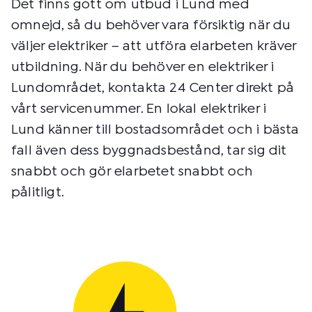
Det finns gott om utbud i Lund med
omnejd, så du behöver vara försiktig när du
väljer elektriker – att utföra elarbeten kräver
utbildning. När du behöver en elektriker i
Lundområdet, kontakta 24 Center direkt på
vårt servicenummer. En lokal elektriker i
Lund känner till bostadsområdet och i bästa
fall även dess byggnadsbestånd, tar sig dit
snabbt och gör elarbetet snabbt och
pålitligt.