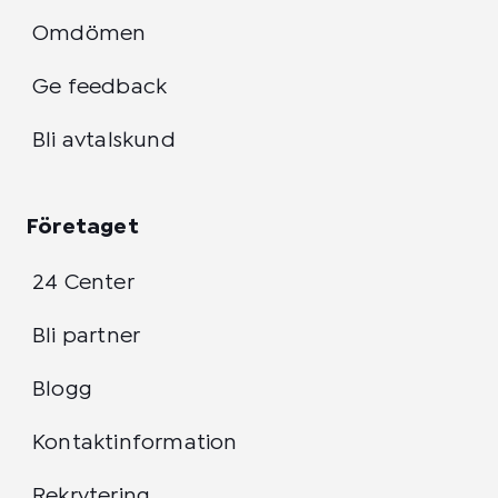
Omdömen
Ge feedback
Bli avtalskund
Företaget
24 Center
Bli partner
Blogg
Kontaktinformation
Rekrytering