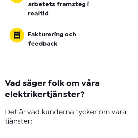
arbetets framsteg i
realtid
Fakturering och
feedback
Vad säger folk om våra
elektrikertjänster?
Det är vad kunderna tycker om våra
tjänster: