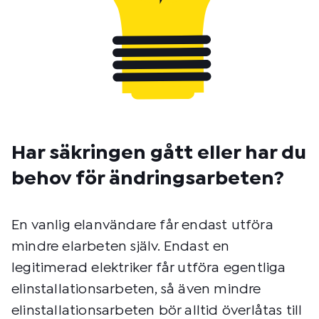
Har säkringen gått eller har du
behov för ändringsarbeten?
En vanlig elanvändare får endast utföra
mindre elarbeten själv. Endast en
legitimerad elektriker får utföra egentliga
elinstallationsarbeten, så även mindre
elinstallationsarbeten bör alltid överlåtas till