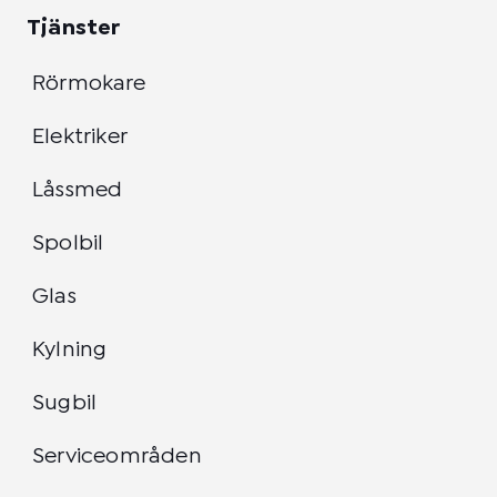
Tjänster
Rörmokare
Elektriker
Låssmed
Spolbil
Glas
Kylning
Sugbil
Serviceområden