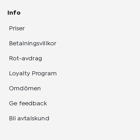
Info
Priser
Betalningsvillkor
Rot-avdrag
Loyalty Program
Omdömen
Ge feedback
Bli avtalskund