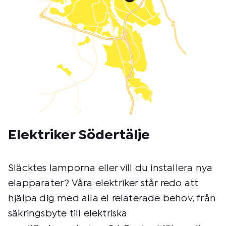
Elektriker Södertälje
Släcktes lamporna eller vill du installera nya
elapparater? Våra elektriker står redo att
hjälpa dig med alla el relaterade behov, från
säkringsbyte till elektriska