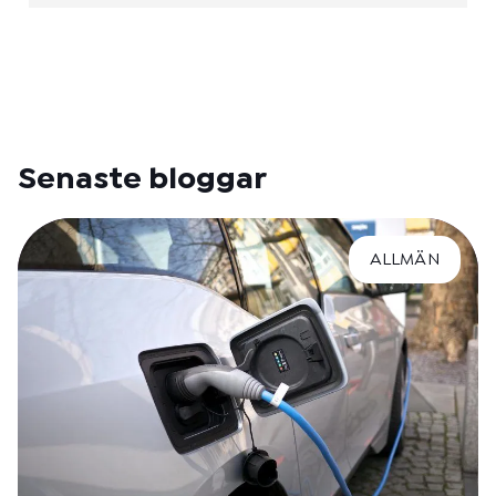
Senaste bloggar
ALLMÄN