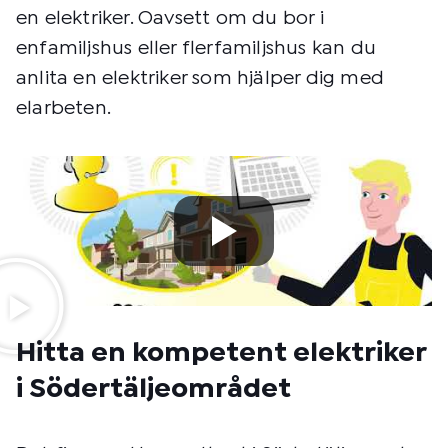
en elektriker. Oavsett om du bor i
enfamiljshus eller flerfamiljshus kan du
anlita en elektriker som hjälper dig med
elarbeten.
Hitta en kompetent elektriker
i Södertäljeområdet