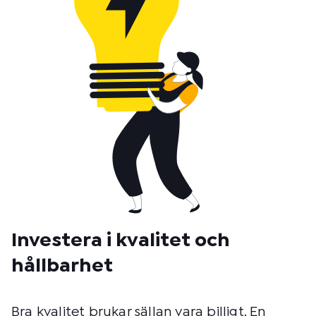
Investera i kvalitet och
hållbarhet
Bra kvalitet brukar sällan vara billigt. En