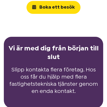
Boka ett besök
Vi är med dig från början till
slut
Slipp kontakta flera företag. Hos
oss får du hjälp med flera
fastighetstekniska tjänster genom
en enda kontakt.