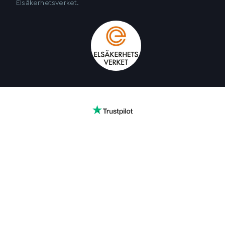
Elsäkerhetsverket.