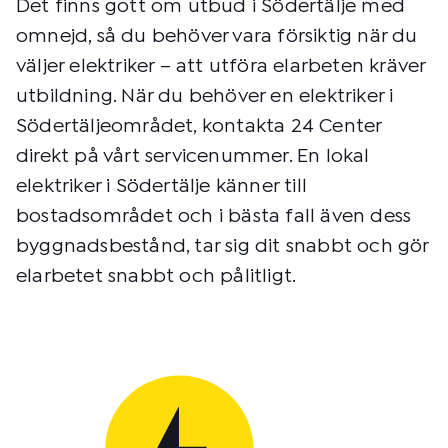
Det finns gott om utbud i Södertälje med
omnejd, så du behöver vara försiktig när du
väljer elektriker – att utföra elarbeten kräver
utbildning. När du behöver en elektriker i
Södertäljeområdet, kontakta 24 Center
direkt på vårt servicenummer. En lokal
elektriker i Södertälje känner till
bostadsområdet och i bästa fall även dess
byggnadsbestånd, tar sig dit snabbt och gör
elarbetet snabbt och pålitligt.