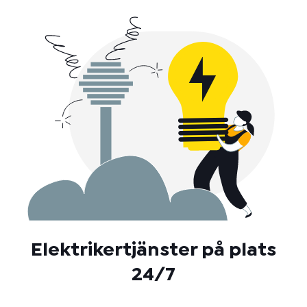
Elektrikertjänster på plats
24/7