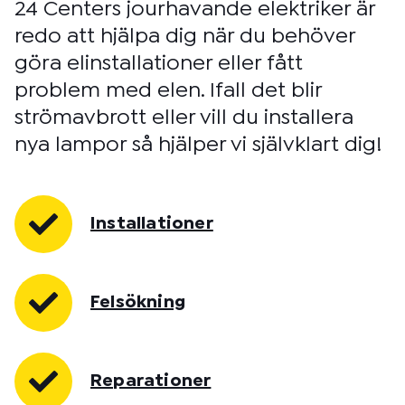
24 Centers jourhavande elektriker är
redo att hjälpa dig när du behöver
göra elinstallationer eller fått
problem med elen. Ifall det blir
strömavbrott eller vill du installera
nya lampor så hjälper vi självklart dig!
Installationer
Felsökning
Reparationer