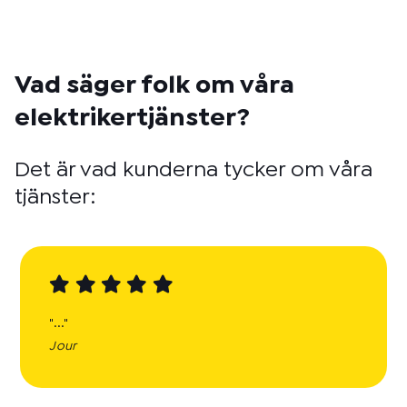
Vad säger folk om våra
elektrikertjänster?
Det är vad kunderna tycker om våra
tjänster:
"..."
Jour