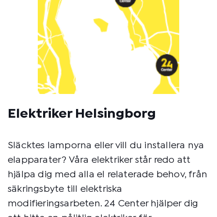
Elektriker Helsingborg
Släcktes lamporna eller vill du installera nya
elapparater? Våra elektriker står redo att
hjälpa dig med alla el relaterade behov, från
säkringsbyte till elektriska
modifieringsarbeten. 24 Center hjälper dig