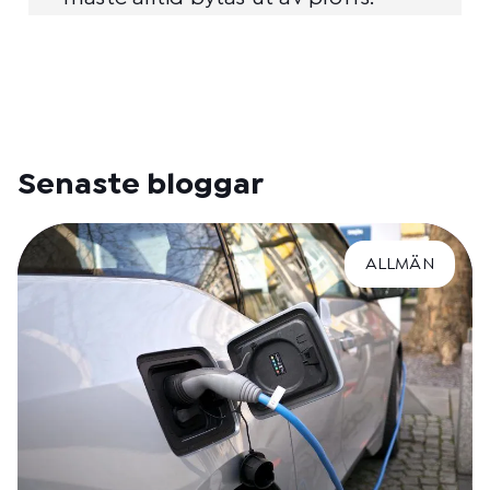
Senaste bloggar
ALLMÄN