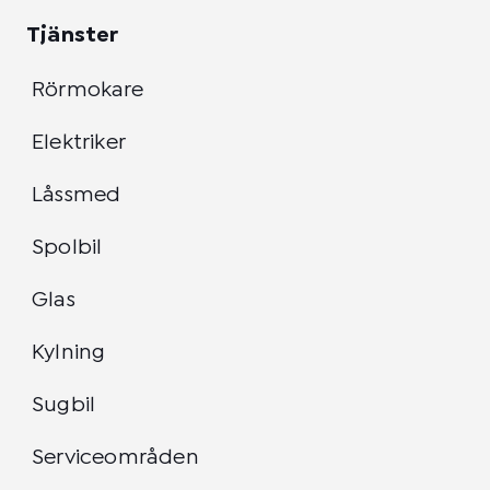
Tjänster
Rörmokare
Elektriker
Låssmed
Spolbil
Glas
Kylning
Sugbil
Serviceområden