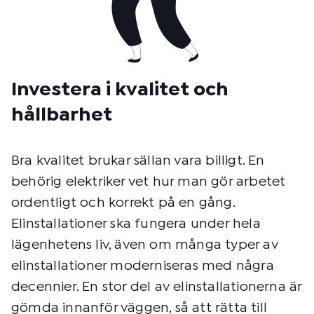
Investera i kvalitet och
hållbarhet
Bra kvalitet brukar sällan vara billigt. En
behörig elektriker vet hur man gör arbetet
ordentligt och korrekt på en gång.
Elinstallationer ska fungera under hela
lägenhetens liv, även om många typer av
elinstallationer moderniseras med några
decennier. En stor del av elinstallationerna är
gömda innanför väggen, så att rätta till