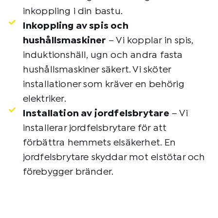
inkoppling i din bastu.
Inkoppling av spis och
hushållsmaskiner
– Vi kopplar in spis,
induktionshäll, ugn och andra fasta
hushållsmaskiner säkert. Vi sköter
installationer som kräver en behörig
elektriker.
Installation av jordfelsbrytare
– Vi
installerar jordfelsbrytare för att
förbättra hemmets elsäkerhet. En
jordfelsbrytare skyddar mot elstötar och
förebygger bränder.