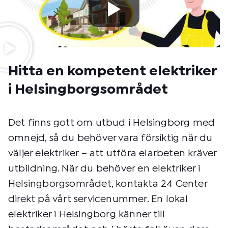
Hitta en kompetent elektriker
i Helsingborgsområdet
Det finns gott om utbud i Helsingborg med
omnejd, så du behöver vara försiktig när du
väljer elektriker – att utföra elarbeten kräver
utbildning. När du behöver en elektriker i
Helsingborgsområdet, kontakta 24 Center
direkt på vårt servicenummer. En lokal
elektriker i Helsingborg känner till