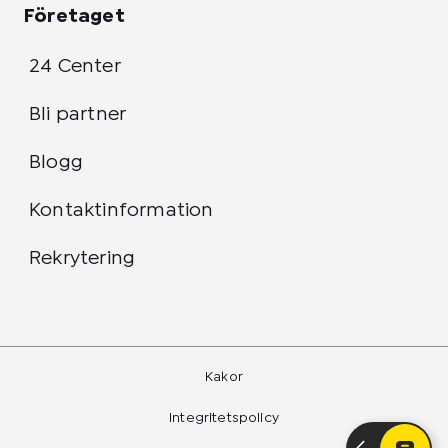
Företaget
24 Center
Bli partner
Blogg
Kontaktinformation
Rekrytering
Kakor
Integritetspolicy