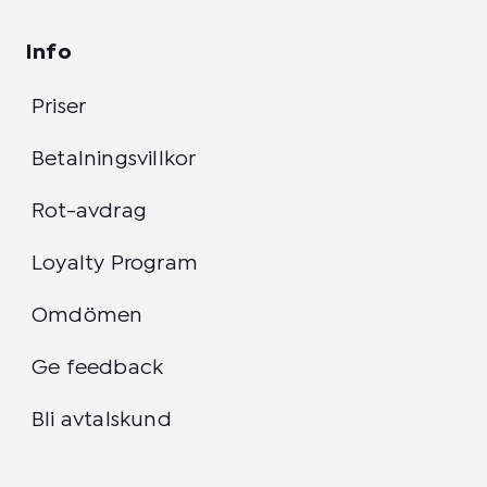
Info
Priser
Betalningsvillkor
Rot-avdrag
Loyalty Program
Omdömen
Ge feedback
Bli avtalskund