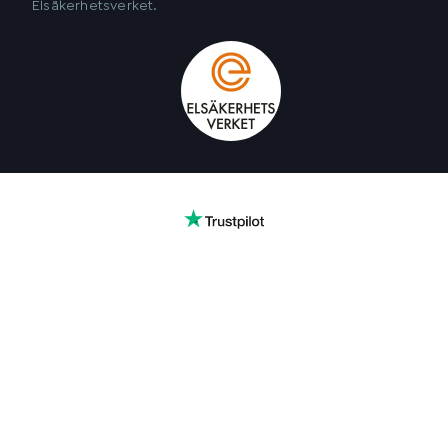
Elsäkerhetsverket.