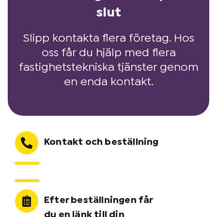
slut
Slipp kontakta flera företag. Hos
oss får du hjälp med flera
fastighetstekniska tjänster genom
en enda kontakt.
Kontakt och beställning
Efter beställningen får
du en länk till din