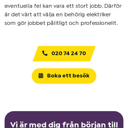
eventuella fel kan vara ett stort jobb. Därför
är det värt att välja en behörig elektriker
som gör jobbet pålitligt och professionellt.
020 74 24 70
Boka ett besök
Vi är med dig från början till