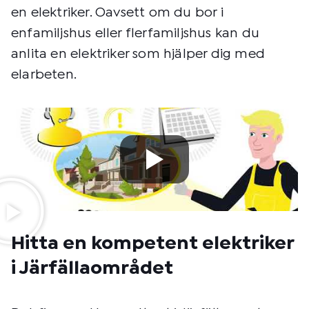
en elektriker. Oavsett om du bor i
enfamiljshus eller flerfamiljshus kan du
anlita en elektriker som hjälper dig med
elarbeten.
Hitta en kompetent elektriker
i Järfällaområdet