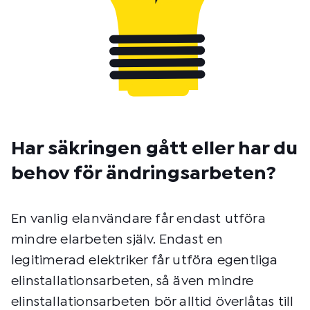
Har säkringen gått eller har du
behov för ändringsarbeten?
En vanlig elanvändare får endast utföra
mindre elarbeten själv. Endast en
legitimerad elektriker får utföra egentliga
elinstallationsarbeten, så även mindre
elinstallationsarbeten bör alltid överlåtas till