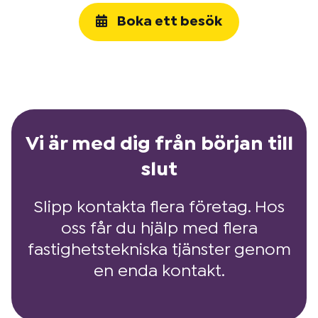
Boka ett besök
Vi är med dig från början till
slut
Slipp kontakta flera företag. Hos
oss får du hjälp med flera
fastighetstekniska tjänster genom
en enda kontakt.