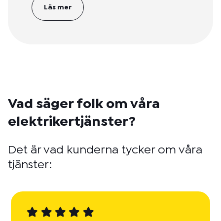
Läs mer
Vad säger folk om våra
elektrikertjänster?
Det är vad kunderna tycker om våra
tjänster: