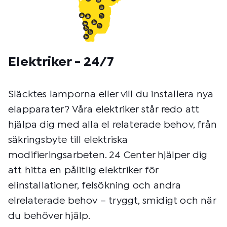
Elektriker - 24/7
Släcktes lamporna eller vill du installera nya
elapparater? Våra elektriker står redo att
hjälpa dig med alla el relaterade behov, från
säkringsbyte till elektriska
modifieringsarbeten. 24 Center hjälper dig
att hitta en pålitlig elektriker för
elinstallationer, felsökning och andra
elrelaterade behov – tryggt, smidigt och när
du behöver hjälp.