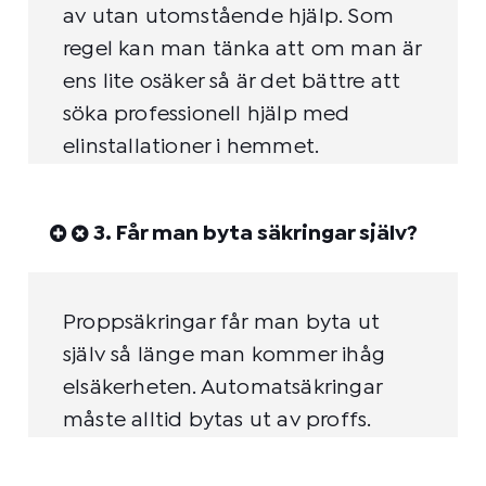
av utan utomstående hjälp. Som
regel kan man tänka att om man är
ens lite osäker så är det bättre att
söka professionell hjälp med
elinstallationer i hemmet.
3. Får man byta säkringar själv?
Proppsäkringar får man byta ut
själv så länge man kommer ihåg
elsäkerheten. Automatsäkringar
måste alltid bytas ut av proffs.