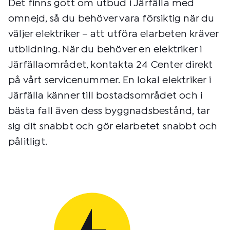
Det finns gott om utbud i Järfälla med
omnejd, så du behöver vara försiktig när du
väljer elektriker – att utföra elarbeten kräver
utbildning. När du behöver en elektriker i
Järfällaområdet, kontakta 24 Center direkt
på vårt servicenummer. En lokal elektriker i
Järfälla känner till bostadsområdet och i
bästa fall även dess byggnadsbestånd, tar
sig dit snabbt och gör elarbetet snabbt och
pålitligt.