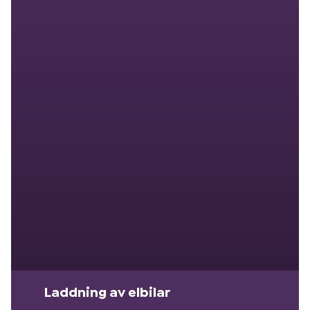
Laddning av elbilar