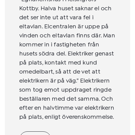
Kottby. Halva huset saknar el och
det ser inte ut att vara fel i
eltavlan. Elcentralen är uppe på
vinden och eltavlan finns där. Man
kommer in i fastigheten från
husets södra del. Elektriker genast
på plats, kontakt med kund
omedelbart, så att de vet att
elektrikern är på väg.” Elektrikern
som tog emot uppdraget ringde
beställaren med det samma. Och
efter en halvtimme var elektrikern
på plats, enligt överenskommelse.