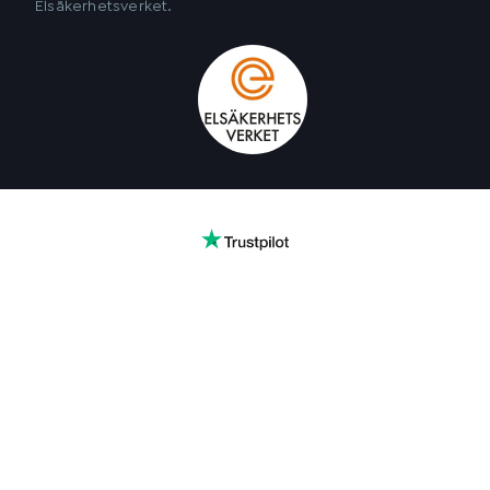
Elsäkerhetsverket.