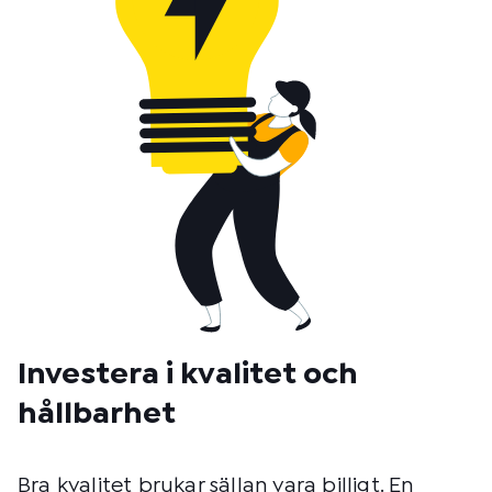
Investera i kvalitet och
hållbarhet
Bra kvalitet brukar sällan vara billigt. En