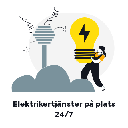
Elektrikertjänster på plats
24/7