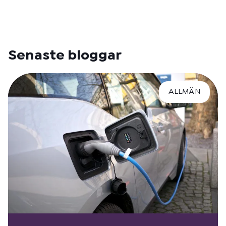
Senaste bloggar
ALLMÄN