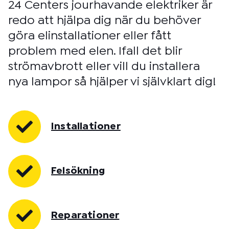
24 Centers jourhavande elektriker är
redo att hjälpa dig när du behöver
göra elinstallationer eller fått
problem med elen. Ifall det blir
strömavbrott eller vill du installera
nya lampor så hjälper vi självklart dig!
Installationer
Felsökning
Reparationer