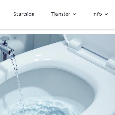
Startsida
Tjänster
Info