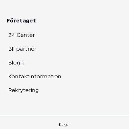
Företaget
24 Center
Bli partner
Blogg
Kontaktinformation
Rekrytering
Kakor