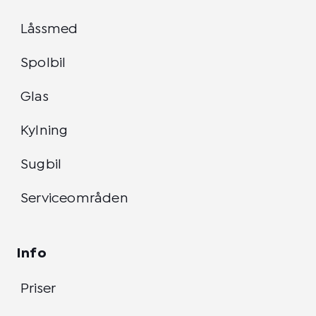
Låssmed
Spolbil
Glas
Kylning
Sugbil
Serviceområden
Info
Priser