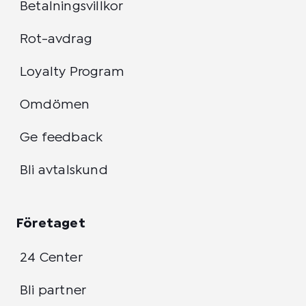
Betalningsvillkor
Rot-avdrag
Loyalty Program
Omdömen
Ge feedback
Bli avtalskund
Företaget
24 Center
Bli partner