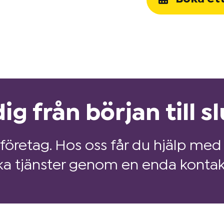
ig från början till sl
 företag. Hos oss får du hjälp med 
ka tjänster genom en enda kontak