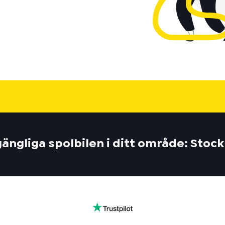
lgängliga spolbilen i ditt område: Stoc